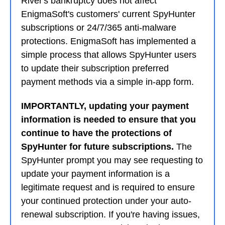
River's bankruptcy does not affect
EnigmaSoft's customers' current SpyHunter
subscriptions or 24/7/365 anti-malware
protections. EnigmaSoft has implemented a
simple process that allows SpyHunter users
to update their subscription preferred
payment methods via a simple in-app form.
IMPORTANTLY, updating your payment
information is needed to ensure that you
continue to have the protections of
SpyHunter for future subscriptions.
The
SpyHunter prompt you may see requesting to
update your payment information is a
legitimate request and is required to ensure
your continued protection under your auto-
renewal subscription. If you're having issues,