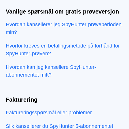
Vanlige spørsmål om gratis prøveversjon
Hvordan kansellerer jeg SpyHunter-prøveperioden
min?
Hvorfor kreves en betalingsmetode på forhånd for
SpyHunter-prøven?
Hvordan kan jeg kansellere SpyHunter-
abonnementet mitt?
Fakturering
Faktureringsspørsmål eller problemer
Slik kansellerer du SpyHunter 5-abonnementet