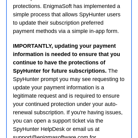
protections. EnigmaSoft has implemented a
simple process that allows SpyHunter users
to update their subscription preferred
payment methods via a simple in-app form.
IMPORTANTLY, updating your payment
information is needed to ensure that you
continue to have the protections of
SpyHunter for future subscriptions.
The
SpyHunter prompt you may see requesting to
update your payment information is a
legitimate request and is required to ensure
your continued protection under your auto-
renewal subscription. If you're having issues,
you can open a support ticket via the
SpyHunter HelpDesk or email us at
support@enigmasoftware.com for