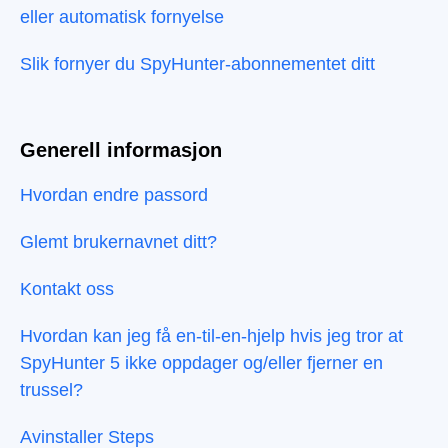
eller automatisk fornyelse
Slik fornyer du SpyHunter-abonnementet ditt
Generell informasjon
Hvordan endre passord
Glemt brukernavnet ditt?
Kontakt oss
Hvordan kan jeg få en-til-en-hjelp hvis jeg tror at
SpyHunter 5 ikke oppdager og/eller fjerner en
trussel?
Avinstaller Steps