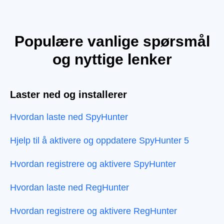
Populære vanlige spørsmål
og nyttige lenker
Laster ned og installerer
Hvordan laste ned SpyHunter
Hjelp til å aktivere og oppdatere SpyHunter 5
Hvordan registrere og aktivere SpyHunter
Hvordan laste ned RegHunter
Hvordan registrere og aktivere RegHunter