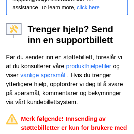
assistance. To learn more,
click here
.
Trenger hjelp? Send
inn en supportbillett
Før du sender inn en støttebillett, foreslår vi
at du konsulterer våre
produkthjelpefiler
og
viser
vanlige spørsmål
. Hvis du trenger
ytterligere hjelp, oppfordrer vi deg til å svare
på spørsmål, kommentarer og bekymringer
via vårt kundebillettsystem.
Merk følgende! Innsending av
støttebilletter er kun for brukere med