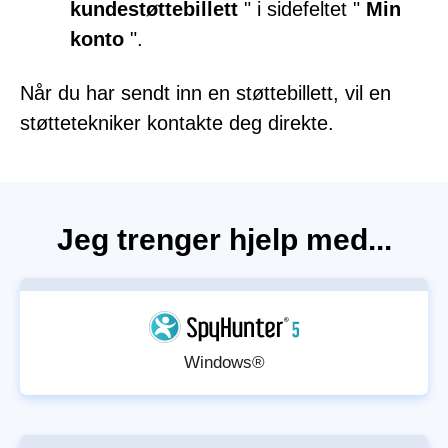
kundestøttebillett
" i sidefeltet "
Min
konto
".
Når du har sendt inn en støttebillett, vil en
støttetekniker kontakte deg direkte.
Jeg trenger hjelp med...
Windows®