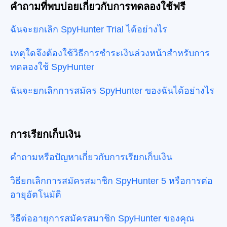
คำถามที่พบบ่อยเกี่ยวกับการทดลองใช้ฟรี
ฉันจะยกเลิก SpyHunter Trial ได้อย่างไร
เหตุใดจึงต้องใช้วิธีการชำระเงินล่วงหน้าสำหรับการ
ทดลองใช้ SpyHunter
ฉันจะยกเลิกการสมัคร SpyHunter ของฉันได้อย่างไร
การเรียกเก็บเงิน
คำถามหรือปัญหาเกี่ยวกับการเรียกเก็บเงิน
วิธียกเลิกการสมัครสมาชิก SpyHunter 5 หรือการต่อ
อายุอัตโนมัติ
วิธีต่ออายุการสมัครสมาชิก SpyHunter ของคุณ