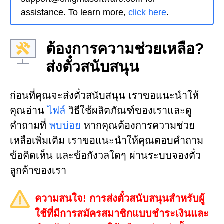
assistance. To learn more,
click here
.
ต้องการความช่วยเหลือ?
ส่งตั๋วสนับสนุน
ก่อนที่คุณจะส่งตั๋วสนับสนุน เราขอแนะนำให้
คุณอ่าน
ไฟล์
วิธีใช้ผลิตภัณฑ์ของเราและดู
คำถามที่
พบบ่อย
หากคุณต้องการความช่วย
เหลือเพิ่มเติม เราขอแนะนำให้คุณตอบคำถาม
ข้อคิดเห็น และข้อกังวลใดๆ ผ่านระบบจองตั๋ว
ลูกค้าของเรา
ความสนใจ! การส่งตั๋วสนับสนุนสำหรับผู้
ใช้ที่มีการสมัครสมาชิกแบบชำระเงินและ