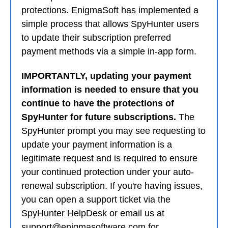
protections. EnigmaSoft has implemented a
simple process that allows SpyHunter users
to update their subscription preferred
payment methods via a simple in-app form.
IMPORTANTLY, updating your payment
information is needed to ensure that you
continue to have the protections of
SpyHunter for future subscriptions.
The
SpyHunter prompt you may see requesting to
update your payment information is a
legitimate request and is required to ensure
your continued protection under your auto-
renewal subscription. If you're having issues,
you can open a support ticket via the
SpyHunter HelpDesk or email us at
support@enigmasoftware.com for