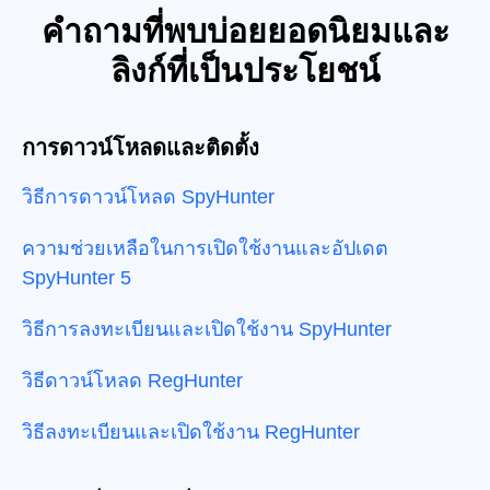
คำถามที่พบบ่อยยอดนิยมและ
ลิงก์ที่เป็นประโยชน์
การดาวน์โหลดและติดตั้ง
วิธีการดาวน์โหลด SpyHunter
ความช่วยเหลือในการเปิดใช้งานและอัปเดต
SpyHunter 5
วิธีการลงทะเบียนและเปิดใช้งาน SpyHunter
วิธีดาวน์โหลด RegHunter
วิธีลงทะเบียนและเปิดใช้งาน RegHunter