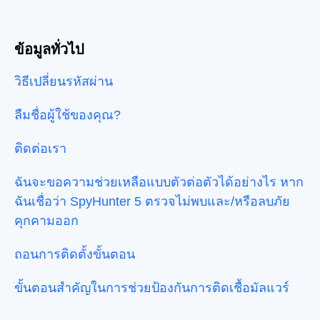
ข้อมูลทั่วไป
วิธีเปลี่ยนรหัสผ่าน
ลืมชื่อผู้ใช้ของคุณ?
ติดต่อเรา
ฉันจะขอความช่วยเหลือแบบตัวต่อตัวได้อย่างไร หาก
ฉันเชื่อว่า SpyHunter 5 ตรวจไม่พบและ/หรือลบภัย
คุกคามออก
ถอนการติดตั้งขั้นตอน
ขั้นตอนสำคัญในการช่วยป้องกันการติดเชื้อมัลแวร์