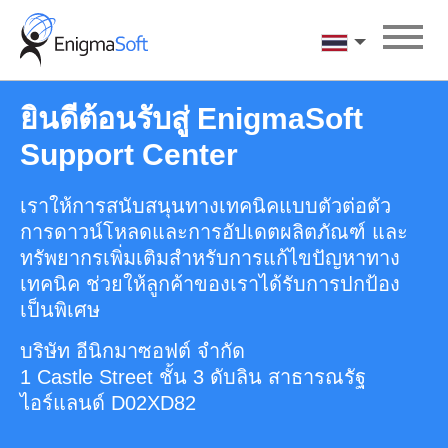
Skip
to
ภาษาไทย
content
ยินดีต้อนรับสู่ EnigmaSoft
Support Center
เราให้การสนับสนุนทางเทคนิคแบบตัวต่อตัว
การดาวน์โหลดและการอัปเดตผลิตภัณฑ์ และ
ทรัพยากรเพิ่มเติมสำหรับการแก้ไขปัญหาทาง
เทคนิค ช่วยให้ลูกค้าของเราได้รับการปกป้อง
เป็นพิเศษ
บริษัท อีนิกมาซอฟต์ จำกัด
1 Castle Street ชั้น 3 ดับลิน สาธารณรัฐ
ไอร์แลนด์ D02XD82