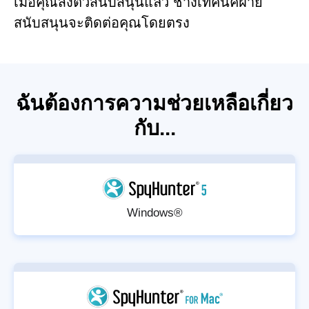
เมื่อคุณส่งตั๋วสนับสนุนแล้ว ช่างเทคนิคฝ่าย
สนับสนุนจะติดต่อคุณโดยตรง
ฉันต้องการความช่วยเหลือเกี่ยว
กับ...
Windows®