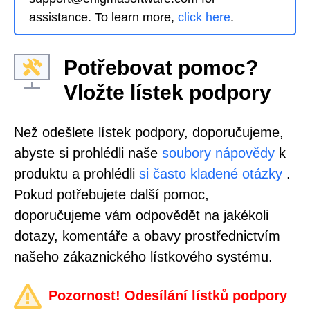
assistance. To learn more,
click here
.
Potřebovat pomoc?
Vložte lístek podpory
Než odešlete lístek podpory, doporučujeme,
abyste si prohlédli naše
soubory nápovědy
k
produktu a prohlédli
si často kladené otázky
.
Pokud potřebujete další pomoc,
doporučujeme vám odpovědět na jakékoli
dotazy, komentáře a obavy prostřednictvím
našeho zákaznického lístkového systému.
Pozornost! Odesílání lístků podpory