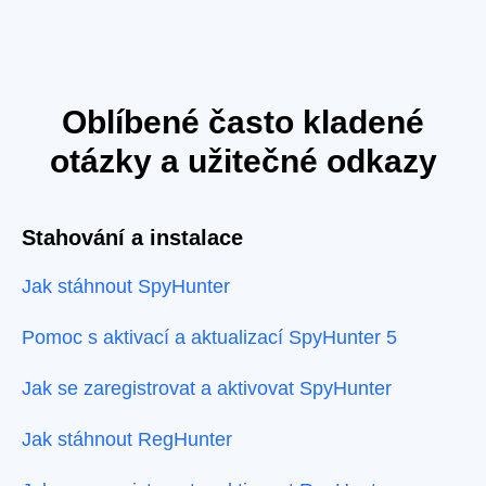
Oblíbené často kladené
otázky a užitečné odkazy
Stahování a instalace
Jak stáhnout SpyHunter
Pomoc s aktivací a aktualizací SpyHunter 5
Jak se zaregistrovat a aktivovat SpyHunter
Jak stáhnout RegHunter