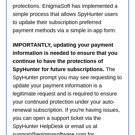
protections. EnigmaSoft has implemented a
simple process that allows SpyHunter users
to update their subscription preferred
payment methods via a simple in-app form.
IMPORTANTLY, updating your payment
information is needed to ensure that you
continue to have the protections of
SpyHunter for future subscriptions.
The
SpyHunter prompt you may see requesting to
update your payment information is a
legitimate request and is required to ensure
your continued protection under your auto-
renewal subscription. If you're having issues,
you can open a support ticket via the
SpyHunter HelpDesk or email us at
support@enigmasoftware.com for