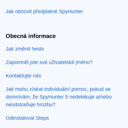
Jak obnovit předplatné SpyHunter
Obecná informace
Jak změnit heslo
Zapomněl jste své uživatelské jméno?
Kontaktujte nás
Jak mohu získat individuální pomoc, pokud se
domnívám, že SpyHunter 5 nedetekuje a/nebo
neodstraňuje hrozbu?
Odinstalovat Steps