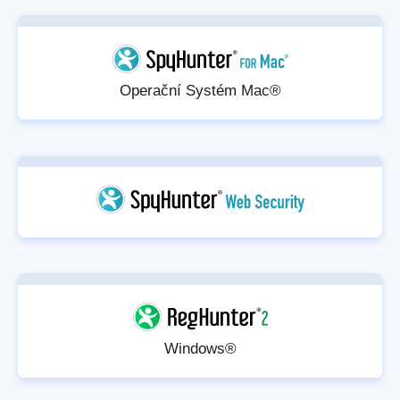
Operační Systém Mac®
Windows®