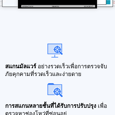
สแกนมัลแวร์
อย่างรวดเร็วเพื่อการตรวจจับ
ภัยคุกคามที่รวดเร็วและง่ายดาย
การสแกนหลายชั้นที่ได้รับการปรับปรุง
เพื่อ
ตรวจหาช่องโหว่ที่ซ่อนอยู่