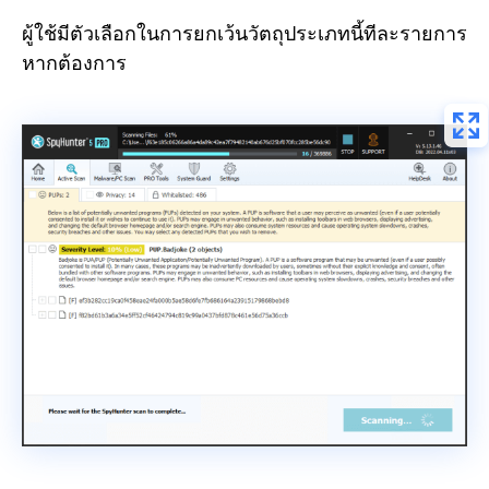
ผู้ใช้มีตัวเลือกในการยกเว้นวัตถุประเภทนี้ทีละรายการ
หากต้องการ