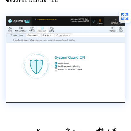
ของระบบโดยไม่จำเป็น