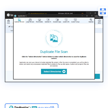
คุณสมบัติ