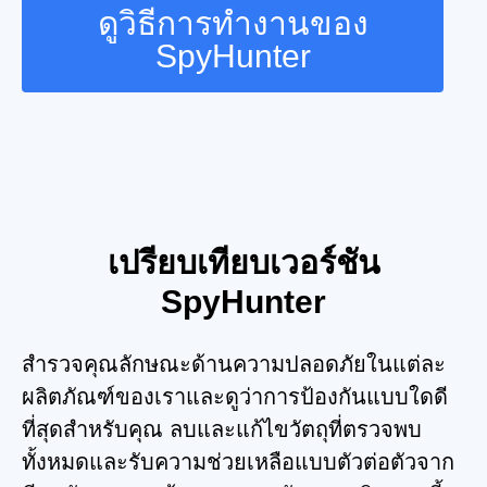
ดูวิธีการทำงานของ
SpyHunter
เปรียบเทียบเวอร์ชัน
SpyHunter
สำรวจคุณลักษณะด้านความปลอดภัยในแต่ละ
ผลิตภัณฑ์ของเราและดูว่าการป้องกันแบบใดดี
ที่สุดสำหรับคุณ ลบและแก้ไขวัตถุที่ตรวจพบ
ทั้งหมดและรับความช่วยเหลือแบบตัวต่อตัวจาก