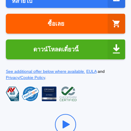
หลายใบ
ซื้อเลย
ดาวน์โหลดเดี๋ยวนี้
See additional offer below where available.
EULA
and
Privacy/Cookie Policy
.