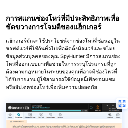
การสแกนช่องโหว่ที่มีประสิทธิภาพเพื่อ
ขัดขวางการโจมตีของแฮ็กเกอร์
แฮ็กเกอร์มักจะใช้ประโยชน์จากช่องโหว่ที่ซ่อนอยู่ใน
ซอฟต์แวร์ที่ใช้กันทั่วไปเพื่อติดตั้งมัลแวร์และขโมย
ข้อมูลส่วนบุคคลของคุณ SpyHunter มีการสแกนช่อง
โหว่ที่ออกแบบมาเพื่อช่วยในการระบุโปรแกรมที่ถูก
ต้องตามกฎหมายในระบบของคุณที่อาจมีช่องโหว่ที่
ได้รับรายงาน ผู้ใช้สามารถใช้ข้อมูลนี้เพื่อซ่อมแซม
หรืออัปเดตช่องโหว่เพื่อเพิ่มความปลอดภัย