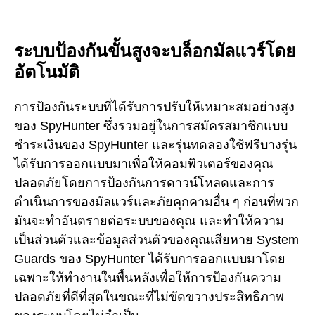
ระบบป้องกันขั้นสูงจะบล็อกมัลแวร์โดย
อัตโนมัติ
การป้องกันระบบที่ได้รับการปรับให้เหมาะสมอย่างสูง
ของ SpyHunter ซึ่งรวมอยู่ในการสมัครสมาชิกแบบ
ชำระเงินของ SpyHunter และรุ่นทดลองใช้ฟรีบางรุ่น
ได้รับการออกแบบมาเพื่อให้คอมพิวเตอร์ของคุณ
ปลอดภัยโดยการป้องกันการดาวน์โหลดและการ
ดำเนินการของมัลแวร์และภัยคุกคามอื่น ๆ ก่อนที่พวก
มันจะทำอันตรายต่อระบบของคุณ และทำให้ความ
เป็นส่วนตัวและข้อมูลส่วนตัวของคุณเสียหาย System
Guards ของ SpyHunter ได้รับการออกแบบมาโดย
เฉพาะให้ทำงานในพื้นหลังเพื่อให้การป้องกันความ
ปลอดภัยที่ดีที่สุดในขณะที่ไม่ขัดขวางประสิทธิภาพ