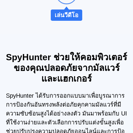
เล่นวีดีโอ
SpyHunter ช่วยให้คอมพิวเตอร์
ของคุณปลอดภัยจากมัลแวร์
และแฮกเกอร์
SpyHunter ได้รับการออกแบบมาเพื่อบูรณาการ
การป้องกันอันทรงพลังต่อภัยคุกคามมัลแวร์ที่มี
ความซับซ้อนสูงได้อย่างลงตัว มันมาพร้อมกับ UI
ที่ใช้งานง่ายและตัวเลือกการปรับแต่งขั้นสูงเพื่อ
ช่วยปรับปรุงความปลอดภัยออนไลน์และการป้อ