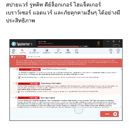
สปายแวร์ รูทคิท คีย์ล็อกเกอร์ ไฮแจ็คเกอร์
เบราว์เซอร์ แอดแวร์ และภัยคุกคามอื่นๆ ได้อย่างมี
ประสิทธิภาพ