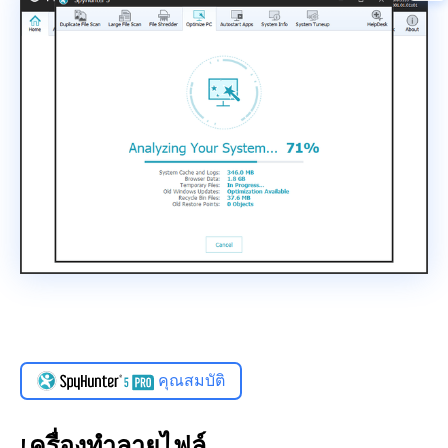
คุณสมบัติ
เครื่องทำลายไฟล์