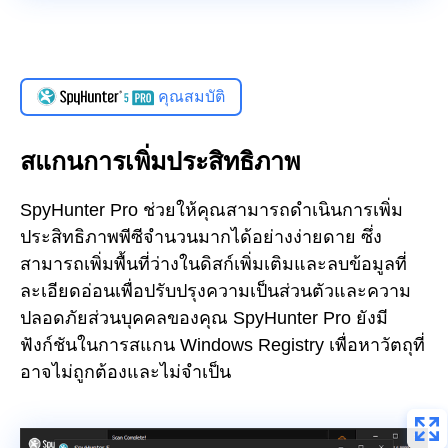
คุณสมบัติ
สแกนการเพิ่มประสิทธิภาพ
SpyHunter Pro ช่วยให้คุณสามารถดำเนินการเพิ่ม
ประสิทธิภาพพีซีจำนวนมากได้อย่างง่ายดาย ซึ่ง
สามารถเพิ่มพื้นที่ว่างในดิสก์เพิ่มเติมและลบข้อมูลที่
ละเอียดอ่อนเพื่อปรับปรุงความเป็นส่วนตัวและความ
ปลอดภัยส่วนบุคคลของคุณ SpyHunter Pro ยังมี
ฟังก์ชันในการสแกน Windows Registry เพื่อหาวัตถุที่
อาจไม่ถูกต้องและไม่จำเป็น