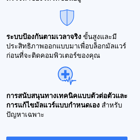
ระบบป้องกันตามเวลาจริง
ขั้นสูงและมี
ประสิทธิภาพออกแบบมาเพื่อบล็อกมัลแวร์
ก่อนที่จะติดคอมพิวเตอร์ของคุณ
การสนับสนุนทางเทคนิคแบบตัวต่อตัวและ
การแก้ไขมัลแวร์แบบกำหนดเอง
สำหรับ
ปัญหาเฉพาะ