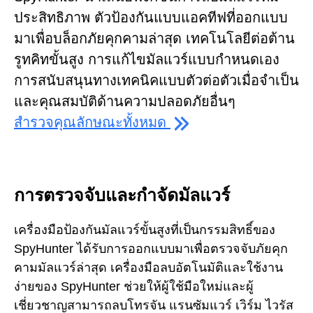
ประสิทธิภาพ ตัวป้องกันแบบแอคทีฟที่ออกแบบ
มาเพื่อบล็อกภัยคุกคามล่าสุด เทคโนโลยีต่อต้าน
รูทคิทขั้นสูง การแก้ไขมัลแวร์แบบกำหนดเอง
การสนับสนุนทางเทคนิคแบบตัวต่อตัวเมื่อจำเป็น
และคุณสมบัติด้านความปลอดภัยอื่นๆ
สำรวจคุณลักษณะทั้งหมด
การตรวจจับและกำจัดมัลแวร์
เครื่องมือป้องกันมัลแวร์ขั้นสูงที่เป็นกรรมสิทธิ์ของ
SpyHunter ได้รับการออกแบบมาเพื่อตรวจจับภัยคุก
คามมัลแวร์ล่าสุด เครื่องมือลบอัตโนมัติและใช้งาน
ง่ายของ SpyHunter ช่วยให้ผู้ใช้มือใหม่และผู้
เชี่ยวชาญสามารถลบโทรจัน แรนซัมแวร์ เวิร์ม ไวรัส