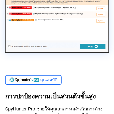
คุณสมบัติ
การปกป้องความเป็นส่วนตัวขั้นสูง
SpyHunter Pro ช่วยให้คุณสามารถดำเนินการล้าง