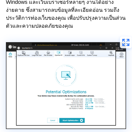
Windows และเว็บเบราเซอร์หลายๆ งานได้อย่าง
ง่ายดาย ซึ่งสามารถลบข้อมูลที่ละเอียดอ่อน รวมถึง
ประวัติการท่องเว็บของคุณ เพื่อปรับปรุงความเป็นส่วน
ตัวและความปลอดภัยของคุณ