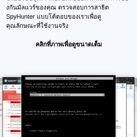
งกันมัลแวร์ของคุณ ตรวจสอบการสาธิต
SpyHunter แบบโต้ตอบของเราเพื่อดู
คุณลักษณะที่ใช้งานจริง
คลิกที่ภาพเพื่อดูขนาดเต็ม