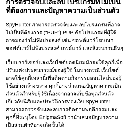
การตรวจจับและลบโปรแกรมที่ไม่เป็น
ที่ต้องการและปัญหาความเป็นส่วนตัว
SpyHunter สามารถตรวจจับและลบโปรแกรมที่อาจ
ไม่เป็นที่ต้องการ (“PUP”) PUP คือโปรแกรมที่ผู้ใช้
อาจมองว่าไม่พึงประสงค์ เช่น ซอฟต์แวร์โฆษณา
ซอฟต์แวร์ไม่พึงประสงค์ เกรย์แวร์ และสิ่งรบกวนอื่นๆ
เว็บเบราว์เซอร์และเว็บไซต์ยอดนิยมมักจะใช้คุกกี้เพื่อ
ปรับแต่งประสบการณ์ของผู้ใช้ ในบางกรณี เว็บไซต์
อาจใช้คุกกี้เหล่านี้เพื่อติดตามกิจกรรมออนไลน์ของผู้
ใช้อย่างกว้างขวาง คุกกี้อาจนำเสนอปัญหาความเป็น
ส่วนตัวสำหรับผู้ใช้เนื่องจากอาจเก็บข้อมูลส่วนตัว
เกี่ยวกับนิสัยและประวัติการท่องเว็บ SpyHunter
สามารถตรวจจับและลบการติดตามพฤติกรรมและ
คุกกี้ที่ระบุโดย EnigmaSoft ว่านำเสนอปัญหาความ
เป็นส่วนตัวที่อาจเกิดขึ้นได้