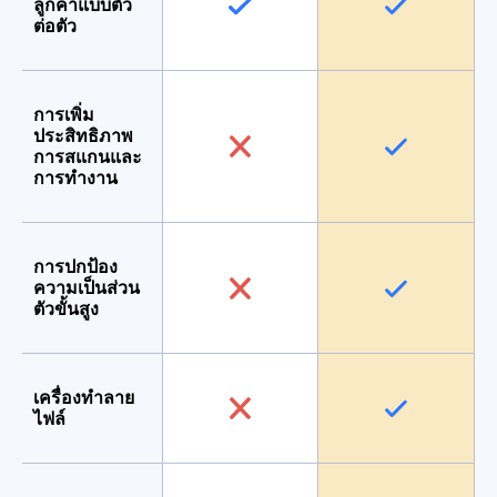
ลูกค้าแบบตัว
ต่อตัว
การเพิ่ม
ประสิทธิภาพ
การสแกนและ
การทำงาน
การปกป้อง
ความเป็นส่วน
ตัวขั้นสูง
เครื่องทำลาย
ไฟล์