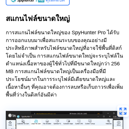
สแกนไฟล์ขนาดใหญ่
การสแกนไฟล์ขนาดใหญ่ของ SpyHunter Pro ได้รับ
การออกแบบมาเพื่อสแกนระบบของคุณอย่างมี
ประสิทธิภาพสำหรับไฟล์ขนาดใหญ่ที่อาจใช้พื้นที่ดิสก์
โดยไม่จำเป็น การสแกนไฟล์ขนาดใหญ่จะระบุไฟล์ใน
ตำแหน่งเนื้อหาของผู้ใช้ทั่วไปที่มีขนาดใหญ่กว่า 256
MB การสแกนไฟล์ขนาดใหญ่เป็นเครื่องมือที่มี
ประโยชน์มากในการระบุไฟล์มีเดียขนาดใหญ่และ
เนื้อหาอื่นๆ ที่คุณอาจต้องการลบหรือเก็บถาวรเพื่อเพิ่ม
พื้นที่ว่างในดิสก์อันมีค่า