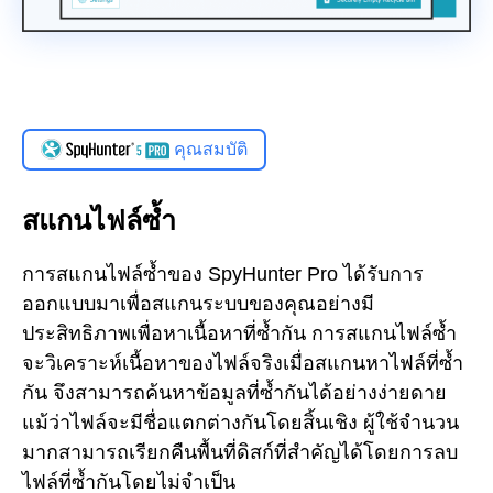
คุณสมบัติ
สแกนไฟล์ซ้ำ
การสแกนไฟล์ซ้ำของ SpyHunter Pro ได้รับการ
ออกแบบมาเพื่อสแกนระบบของคุณอย่างมี
ประสิทธิภาพเพื่อหาเนื้อหาที่ซ้ำกัน การสแกนไฟล์ซ้ำ
จะวิเคราะห์เนื้อหาของไฟล์จริงเมื่อสแกนหาไฟล์ที่ซ้ำ
กัน จึงสามารถค้นหาข้อมูลที่ซ้ำกันได้อย่างง่ายดาย
แม้ว่าไฟล์จะมีชื่อแตกต่างกันโดยสิ้นเชิง ผู้ใช้จำนวน
มากสามารถเรียกคืนพื้นที่ดิสก์ที่สำคัญได้โดยการลบ
ไฟล์ที่ซ้ำกันโดยไม่จำเป็น