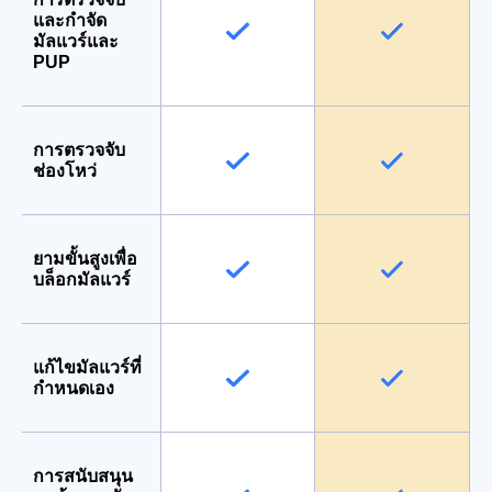
และกำจัด
มัลแวร์และ
PUP
การตรวจจับ
ช่องโหว่
ยามขั้นสูงเพื่อ
บล็อกมัลแวร์
แก้ไขมัลแวร์ที่
กำหนดเอง
การสนับสนุน