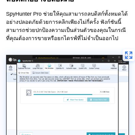
SpyHunter Pro ช่วยให้คุณสามารถลบดิสก์ทั้งหมดได้
อย่างปลอดภัยด้วยการคลิกเพียงไม่กี่ครั้ง ฟังก์ชันนี้
สามารถช่วยปกป้องความเป็นส่วนตัวของคุณในกรณี
ที่คุณต้องการขายหรือยกไดรฟ์ที่ไม่จำเป็นออกไป