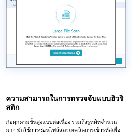
ความสามารถในการตรวจจับแบบฮิวริ
สติก
ภัยคุกคามขั้นสูงแบบต่อเนื่อง รวมถึงรูทคิทจำนวน
มาก มักใช้การซ่อนไฟล์และเทคนิคการเข้ารหัสเพื่อ