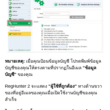
หมายเหตุ:
เมื่อคุณป้อนข้อมูลบัญชี โปรดพิมพ์ข้อมูล
บัญชีของคุณให้ตรงตามที่ปรากฏในอีเมล
"ข้อมูล
บัญชี"
ของคุณ
RegHunter 2 จะแสดง
"ผู้ใช้ที่ถูกต้อง"
ทางด้านขวา
ของที่อยู่อีเมลของคุณเมื่อเปิดใช้งานบัญชีของคุณ
สำเร็จ