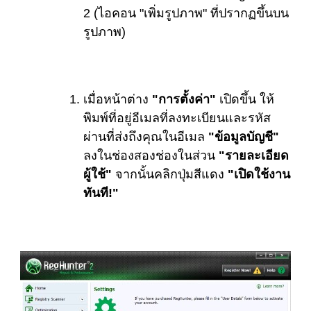
2 (ไอคอน "เพิ่มรูปภาพ" ที่ปรากฏขึ้นบน
รูปภาพ)
เมื่อหน้าต่าง
"การตั้งค่า"
เปิดขึ้น ให้
พิมพ์ที่อยู่อีเมลที่ลงทะเบียนและรหัส
ผ่านที่ส่งถึงคุณในอีเมล
"ข้อมูลบัญชี"
ลงในช่องสองช่องในส่วน
"รายละเอียด
ผู้ใช้"
จากนั้นคลิกปุ่มสีแดง
"เปิดใช้งาน
ทันที!"