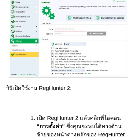
วิธีเปิดใช้งาน RegHunter 2:
เปิด RegHunter 2 แล้วคลิกที่ไอคอน
"การตั้งค่า"
ซึ่งคุณจะพบได้ทางด้าน
ซ้ายของหน้าต่างหลักของ RegHunter