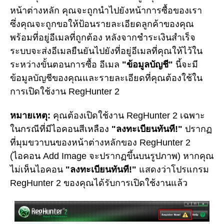
หน้าต่างหลัก คุณจะถูกนำไปยังหน้าการซื้อของเรา
ซึ่งคุณจะถูกขอให้ป้อนรายละเอียดลูกค้าของคุณ
พร้อมที่อยู่อีเมลที่ถูกต้อง หลังจากชำระเงินสำเร็จ
ระบบจะส่งอีเมลยืนยันไปยังที่อยู่อีเมลที่คุณให้ไว้ใน
ระหว่างขั้นตอนการซื้อ อีเมล
"ข้อมูลบัญชี"
นี้จะมี
ข้อมูลบัญชีของคุณและรายละเอียดที่คุณต้องใช้ใน
การเปิดใช้งาน RegHunter 2
หมายเหตุ:
คุณต้องเปิดใช้งาน RegHunter 2 เฉพาะ
ในกรณีที่มีไอคอนสีเหลือง
"ลงทะเบียนทันที!"
ปรากฏ
ที่มุมขวาบนของหน้าต่างหลักของ RegHunter 2
(ไอคอน Add Image จะปรากฏขึ้นบนรูปภาพ) หากคุณ
ไม่เห็นไอคอน
"ลงทะเบียนทันที!"
แสดงว่าโปรแกรม
RegHunter 2 ของคุณได้รับการเปิดใช้งานแล้ว