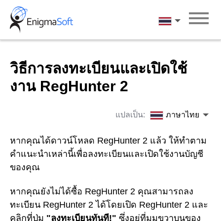
Skip
to
ภาษาไทย
content
วิธีการลงทะเบียนและเปิดใช้
งาน RegHunter 2
แปลเป็น:
ภาษาไทย
หากคุณได้ดาวน์โหลด RegHunter 2 แล้ว ให้ทำตาม
คำแนะนำเหล่านี้เพื่อลงทะเบียนและเปิดใช้งานบัญชี
ของคุณ
หากคุณยังไม่ได้ซื้อ RegHunter 2 คุณสามารถลง
ทะเบียน RegHunter 2 ได้โดยเปิด RegHunter 2 และ
คลิกที่ปุ่ม
"ลงทะเบียนทันที!"
ซึ่งอยู่ที่มุมขวาบนของ