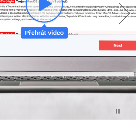
Přehrát video