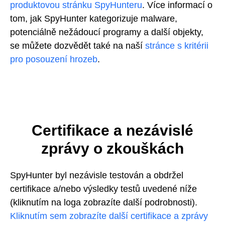
produktovou stránku SpyHunteru
. Více informací o
tom, jak SpyHunter kategorizuje malware,
potenciálně nežádoucí programy a další objekty,
se můžete dozvědět také na naší
stránce s kritérii
pro posouzení hrozeb
.
Certifikace a nezávislé
zprávy o zkouškách
SpyHunter byl nezávisle testován a obdržel
certifikace a/nebo výsledky testů uvedené níže
(kliknutím na loga zobrazíte další podrobnosti).
Kliknutím sem zobrazíte další certifikace a zprávy