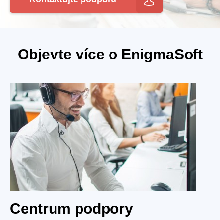
Objevte více o EnigmaSoft
Centrum podpory