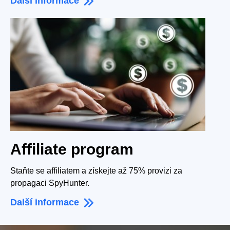
Další informace
Affiliate program
Staňte se affiliatem a získejte až 75% provizi za
propagaci SpyHunter.
Další informace