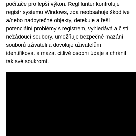
počítače pro lepší výkon. RegHunter kontroluje
registr systému Windows, zda neobsahuje škodlivé
a/nebo nadbytečné objekty, detekuje a řeší
potenciální problémy s registrem, vyhledává a čistí
nežádoucí soubory, umožňuje bezpečné mazání
souborů uživateli a dovoluje uživatelům
identifikovat a mazat citlivé osobní údaje a chránit
tak své soukromí.