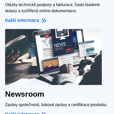
Otázky technické podpory a fakturace, často kladené
dotazy a rozšířená online dokumentace.
Další informace
Newsroom
Zprávy společnosti, tiskové zprávy a certifikace produktu.