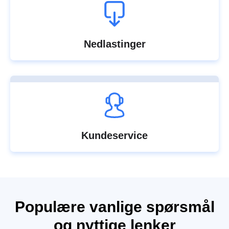
Nedlastinger
Kundeservice
Populære vanlige spørsmål
og nyttige lenker