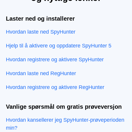
Laster ned og installerer
Hvordan laste ned SpyHunter
Hjelp til å aktivere og oppdatere SpyHunter 5
Hvordan registrere og aktivere SpyHunter
Hvordan laste ned RegHunter
Hvordan registrere og aktivere RegHunter
Vanlige spørsmål om gratis prøveversjon
Hvordan kansellerer jeg SpyHunter-prøveperioden
min?