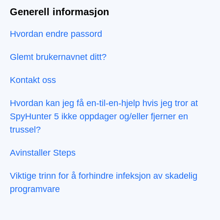
Generell informasjon
Hvordan endre passord
Glemt brukernavnet ditt?
Kontakt oss
Hvordan kan jeg få en-til-en-hjelp hvis jeg tror at
SpyHunter 5 ikke oppdager og/eller fjerner en
trussel?
Avinstaller Steps
Viktige trinn for å forhindre infeksjon av skadelig
programvare