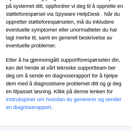
på systemet ditt, oppfordrer vi deg til å opprette en
støtteforespørsel via Spyware HelpDesk . Når du
oppretter støtteforespørselen, må du inkludere
eventuelle symptomer eller unormaliteter du har
lagt merke til, samt en generell beskrivelse av
eventuelle problemer.
Etter å ha gjennomgått supportforespørselen din,
kan det hende at vårt tekniske supportteam ber
deg om å sende en diagnoserapport for å hjelpe
dem med å diagnostisere problemet ditt og gi deg
en tilpasset løsning. Klikk på denne lenken for
instruksjoner om hvordan du genererer og sender
en diagnoserapport
.