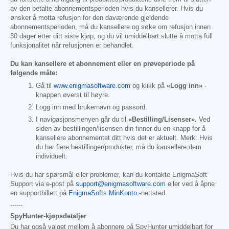
av den betalte abonnementsperioden hvis du kansellerer. Hvis du
ønsker å motta refusjon for den daværende gjeldende
abonnementsperioden, må du kansellere og søke om refusjon innen
30 dager etter ditt siste kjøp, og du vil umiddelbart slutte å motta full
funksjonalitet når refusjonen er behandlet.
Du kan kansellere et abonnement eller en prøveperiode på
følgende måte:
Gå til
www.enigmasoftware.com
og klikk på
«Logg inn»
-
knappen øverst til høyre.
Logg inn med brukernavn og passord.
I navigasjonsmenyen går du til
«Bestilling/Lisenser».
Ved
siden av bestillingen/lisensen din finner du en knapp for å
kansellere abonnementet ditt hvis det er aktuelt. Merk: Hvis
du har flere bestillinger/produkter, må du kansellere dem
individuelt.
Hvis du har spørsmål eller problemer, kan du kontakte EnigmaSoft
Support via e-post på
support@enigmasoftware.com
eller ved å åpne
en supportbillett på
EnigmaSofts MinKonto
-nettsted.
------
SpyHunter-kjøpsdetaljer
Du har også valget mellom å abonnere på SpyHunter umiddelbart for