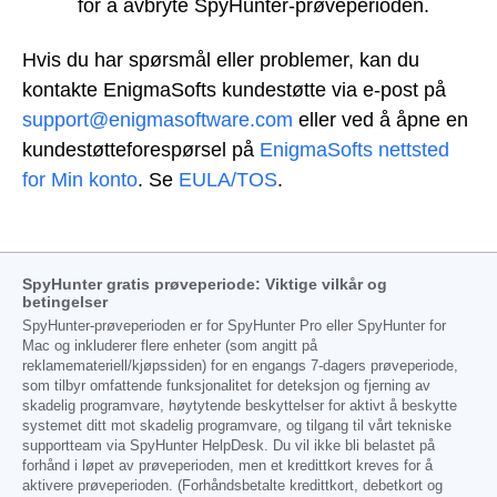
for å avbryte SpyHunter-prøveperioden.
Hvis du har spørsmål eller problemer, kan du
kontakte EnigmaSofts kundestøtte via e-post på
support@enigmasoftware.com
eller ved å åpne en
kundestøtteforespørsel på
EnigmaSofts nettsted
for Min konto
. Se
EULA/TOS
.
SpyHunter gratis prøveperiode: Viktige vilkår og
betingelser
SpyHunter-prøveperioden er for SpyHunter Pro eller SpyHunter for
Mac og inkluderer flere enheter (som angitt på
reklamemateriell/kjøpssiden) for en engangs 7-dagers prøveperiode,
som tilbyr omfattende funksjonalitet for deteksjon og fjerning av
skadelig programvare, høytytende beskyttelser for aktivt å beskytte
systemet ditt mot skadelig programvare, og tilgang til vårt tekniske
supportteam via SpyHunter HelpDesk. Du vil ikke bli belastet på
forhånd i løpet av prøveperioden, men et kredittkort kreves for å
aktivere prøveperioden. (Forhåndsbetalte kredittkort, debetkort og