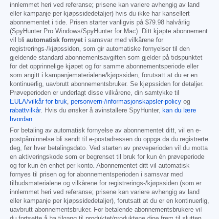
innlemmet heri ved referanse; prisene kan variere avhengig av land
eller kampanje per kjøpssidedetaljer) hvis du ikke har kansellert
abonnementet i tide. Prisen starter vanligvis på
$79.98
halvårlig
(SpyHunter Pro Windows/SpyHunter for Mac). Ditt kjøpte abonnement
vil bli
automatisk fornyet
i samsvar med vilkårene for
registrerings-/kjøpssiden, som gir automatiske fornyelser til den
gjeldende standard abonnementsavgiften som gjelder på tidspunktet
for det opprinnelige kjøpet og for samme abonnementsperiode eller
som angitt i kampanjematerialene/kjøpssiden, forutsatt at du er en
kontinuerlig, uavbrutt abonnementsbruker. Se kjøpssiden for detaljer.
Prøveperioden er underlagt disse vilkårene, din samtykke til
EULA/vilkår for bruk
,
personvern-/informasjonskapsler-policy
og
rabattvilkår
. Hvis du ønsker å avinstallere SpyHunter,
kan du lære
hvordan
.
For betaling av automatisk fornyelse av abonnementet ditt, vil en e-
postpåminnelse bli sendt til e-postadressen du oppga da du registrerte
deg, før hver betalingsdato. Ved starten av prøveperioden vil du motta
en aktiveringskode som er begrenset til bruk for kun én prøveperiode
og for kun én enhet per konto. Abonnementet ditt vil automatisk
fornyes til prisen og for abonnementsperioden i samsvar med
tilbudsmaterialene og vilkårene for registrerings-/kjøpssiden (som er
innlemmet heri ved referanse; prisene kan variere avhengig av land
eller kampanje per kjøpssidedetaljer), forutsatt at du er en kontinuerlig,
uavbrutt abonnementsbruker. For betalende abonnementsbrukere vil
du fortsette å ha tilgang til produktet/produktene dine frem til slutten