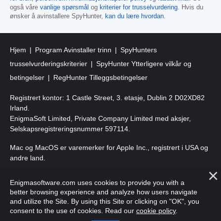
også våre
vanlige spørsmål
og
kriterier for trusselvurdering
. Hvis du
ønsker å avinstallere SpyHunter,
kan du lære hvordan
.
Hjem
Program Avinstaller trinn
SpyHunters
trusselvurderingskriterier
SpyHunter Ytterligere vilkår og
betingelser
RegHunter Tilleggsbetingelser
Registrert kontor: 1 Castle Street, 3. etasje, Dublin 2 D02XD82
Irland.
EnigmaSoft Limited, Private Company Limited med aksjer,
Selskapsregistreringsnummer 597114.
Mac og MacOS er varemerker for Apple Inc., registrert i USA og
andre land.
Copyright 2016-
2026
. EnigmaSoft Ltd. Alle rettigheter
Enigmasoftware.com uses cookies to provide you with a
forbeholdt.
better browsing experience and analyze how users navigate
and utilize the Site. By using this Site or clicking on "OK", you
consent to the use of cookies. Read our
cookie policy
.