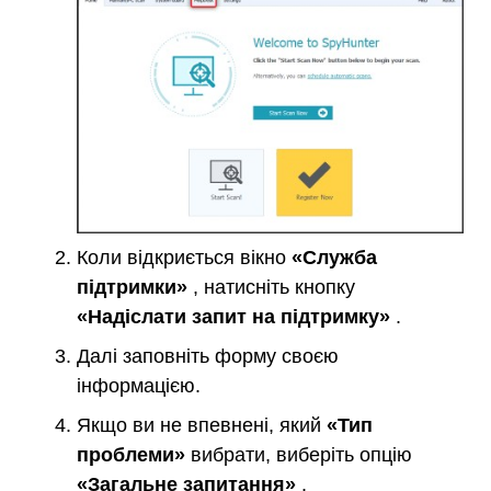
Коли відкриється вікно
«Служба
підтримки»
, натисніть кнопку
«Надіслати запит на підтримку»
.
Далі заповніть форму своєю
інформацією.
Якщо ви не впевнені, який
«Тип
проблеми»
вибрати, виберіть опцію
«Загальне запитання»
.