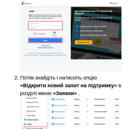
Потім знайдіть і натисніть опцію
«Відкрити новий запит на підтримку»
в
розділі меню
«Заявки»
.