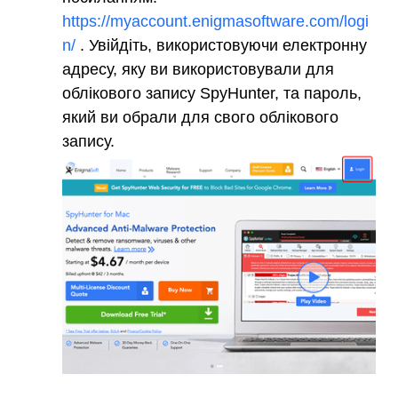
https://myaccount.enigmasoftware.com/logi
n/
. Увійдіть, використовуючи електронну
адресу, яку ви використовували для
облікового запису SpyHunter, та пароль,
який ви обрали для свого облікового
запису.