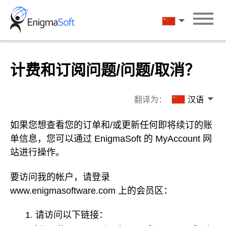
Skip
to
汉语
content
计费和订阅问题/问题/取消？
翻译为：
汉语
如果您想查看您的订单和/或更新任何即将续订的账
单信息，您可以通过 EnigmaSoft 的 MyAccount 网
站进行操作。
要访问我的帐户，请登录
www.enigmasoftware.com 上的会员区：
请访问以下链接：