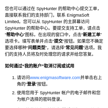
您也可以通过在 SpyHunter 的帮助中心提交工单，
直接联系我们的支持部门，联系 EnigmaSoft
Limited。您可以从 SpyHunter 的主屏幕访问
SpyHunter 的帮助中心。要提交支持工单，请点击
“
帮助中心
”图标。在出现的窗口中，点击“
新建工单
”
选项卡。填写表单并点击“
提交
”按钮。如果您不确定
要选择哪种“
问题类型
”，请选择“
常见问题
”选项。我
们的支持人员将及时处理您的请求并给您答复。
如何通过“我的账户”取消订阅或试用
请访问
www.enigmasoftware.com
并单击右上
角的“
登录
”按钮。
使用您用于 SpyHunter 帐户的电子邮件和您
为帐户选择的密码登录。