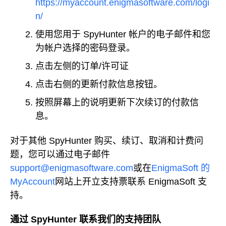
https://myaccount.enigmasoftware.com/logi
n/
使用您用于 SpyHunter 帐户的电子邮件和您
为帐户选择的密码登录。
点击左侧的订单/许可证
点击右侧的更新付款信息按钮。
按照屏幕上的说明更新下次续订的付款信
息。
对于其他 SpyHunter 购买、续订、取消和计费问
题，您可以通过电子邮件
support@enigmasoftware.com
或在
EnigmaSoft 的
MyAccount
网站上开立支持票联系 EnigmaSoft 支
持。
通过 SpyHunter 联系我们的支持团队