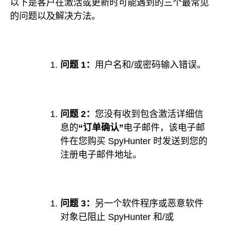
以下是客户在激活或更新时可能遇到的三个最常见
的问题以及解决方法。
问题 1：
用户名和/或密码输入错误。
问题 2：
您没有收到包含激活详细信
息的
“订单确认”
电子邮件，该电子邮
件在您购买 SpyHunter 时发送到您的
注册电子邮件地址。
问题 3：
另一个软件程序或恶意软件
对象已阻止 SpyHunter 和/或