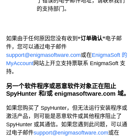
了错误的电子邮件地址，请联系我们
的支持部门。
如果由于任何原因您没有收到
“订单确认”
电子邮
件，您可以通过电子邮件
support@enigmasoftware.com
或在
EnigmaSoft 的
MyAccount
网站
上开立支持票
联系 EnigmaSoft 支
持
。
另一个软件程序或恶意软件对象正在阻止
SpyHunter 和/或 enigmasoftware.com 域。
如果您购买了 SpyHunter，但无法运行安装程序或
激活产品，则可能是恶意软件或其他程序阻止了
SpyHunter 或其通信。如果您遇到此问题，可以通
过电子邮件
support@enigmasoftware.com
或在