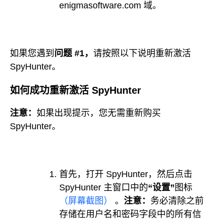
enigmasoftware.com 域。
如果您遇到
问题 #1，
请按照以下说明重新激活
SpyHunter。
如何成功重新激活 SpyHunter
注意：
如果出现提示，您无需重新购买
SpyHunter。
首先，打开 SpyHunter，然后点击
SpyHunter 主窗口中的
“设置”
图标
（屏幕截图）
。
注意：
务必清除之前
存储在用户名和密码字段中的所有信