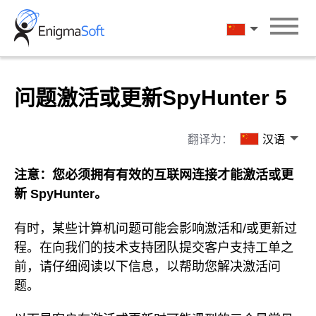
Skip
to
汉语
content
问题激活或更新SpyHunter 5
翻译为：
汉语
注意：您必须拥有有效的互联网连接才能激活或更
新 SpyHunter。
有时，某些计算机问题可能会影响激活和/或更新过
程。在向我们的技术支持团队提交客户支持工单之
前，请仔细阅读以下信息，以帮助您解决激活问
题。