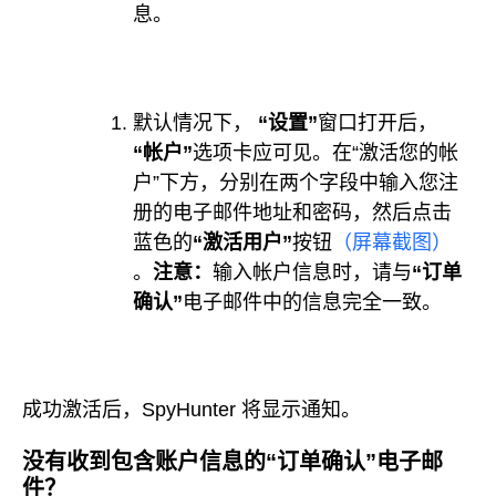
息。
默认情况下，
“设置”
窗口打开后，
“帐户”
选项卡应可见。在“激活您的帐
户”下方，分别在两个字段中输入您注
册的电子邮件地址和密码，然后点击
蓝色的
“激活用户”
按钮
（屏幕截图）
。
注意：
输入帐户信息时，请与
“订单
确认”
电子邮件中的信息完全一致。
成功激活后，SpyHunter 将显示通知。
没有收到包含账户信息的“订单确认”电子邮
件？