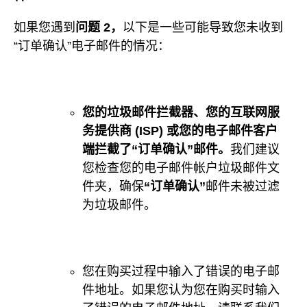
如果您遇到
问题 2，
以下是一些可能导致您未收到
“订单确认”电子邮件的情况：
您的垃圾邮件拦截器、您的互联网服
务提供商 (ISP) 或您的电子邮件客户
端拦截了“订单确认”邮件。
我们建议
您检查您的电子邮件帐户垃圾邮件文
件夹，确保
“订单确认”
邮件未被过滤
为垃圾邮件。
您在购买过程中输入了错误的电子邮
件地址。如果您认为您在购买时输入