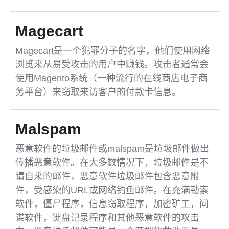
Magecart
Magecart是一个犯罪分子的名字，他们使用网络
浏览来从易受攻击的用户中赚钱。攻击者通常会
使用Magento系统（一种流行的在线商店电子商
务平台）来窃取来访客户的付款卡信息。
Malspam
恶意软件的垃圾邮件或malspam是垃圾邮件做出
传播恶意软件。在大多数情况下，垃圾邮件是不
请自来的邮件，恶意软件垃圾邮件包含恶意附
件，受感染的URL或网络钓鱼邮件。在充满勒索
软件，僵尸程序，信息窃取程序，加密矿工，间
谍软件，键盘记录程序和其他恶意软件的攻击