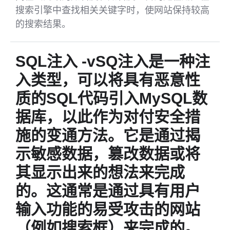
搜索引擎中查找相关关键字时，使网站保持较高
的搜索结果。
SQL注入 -vSQ注入是一种注
入类型，可以将具有恶意性
质的SQL代码引入MySQL数
据库，以此作为对付安全措
施的变通方法。它是通过揭
示敏感数据，篡改数据或将
其显示出来的想法来完成
的。这通常是通过具有用户
输入功能的易受攻击的网站
（例如搜索框）来完成的。