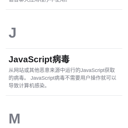
J
JavaScript病毒
从网站或其他恶意来源中运行的JavaScript获取
的病毒。 JavaScript病毒不需要用户操作就可以
导致计算机感染。
M