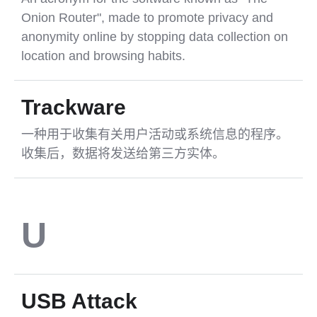
Onion Router", made to promote privacy and
anonymity online by stopping data collection on
location and browsing habits.
Trackware
一种用于收集有关用户活动或系统信息的程序。
收集后，数据将发送给第三方实体。
U
USB Attack