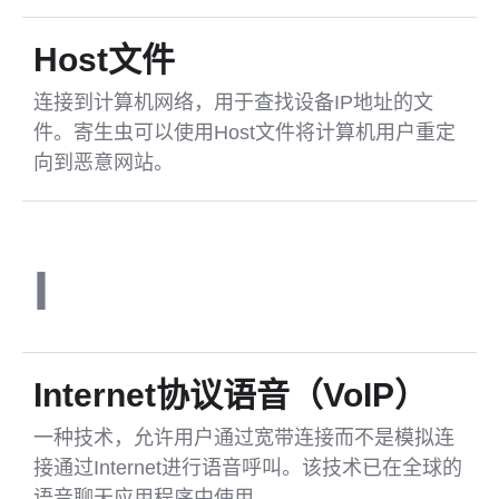
Host文件
连接到计算机网络，用于查找设备IP地址的文
件。寄生虫可以使用Host文件将计算机用户重定
向到恶意网站。
I
Internet协议语音（VoIP）
一种技术，允许用户通过宽带连接而不是模拟连
接通过Internet进行语音呼叫。该技术已在全球的
语音聊天应用程序中使用。