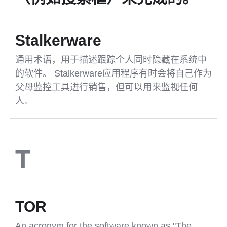
Stalkerware
通用术语，用于描述跟踪个人同时隐藏在系统中
的软件。 Stalkerware应用程序有时会将自己作为
父母监控工具进行销售，但可以用来监视任何
人。
T
TOR
An acronym for the software known as "The