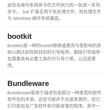
由包含操作系统命令的文件执行的一批或一系列
命令。 .bat 扩展名用于批处理文件。批处理文件
与 Windows 操作系统兼容。
bootkit
Bootkits是一种的rootkit替换或更改与受影响的系
统以期达到控制目的的引导程序。删除引导程序
包需要具有必要工具的可引导介质，以还原更
改。
Bundleware
Bundleware是用于描述包含超过一种类型的软件
软件包的术语。这些可能并不总是恶意的，但它
们可能包含广告软件和可能有害的程序。其中一