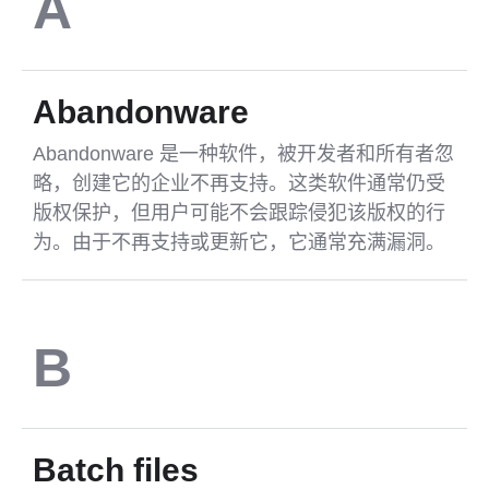
A
Abandonware
Abandonware 是一种软件，被开发者和所有者忽
略，创建它的企业不再支持。这类软件通常仍受
版权保护，但用户可能不会跟踪侵犯该版权的行
为。由于不再支持或更新它，它通常充满漏洞。
B
Batch files