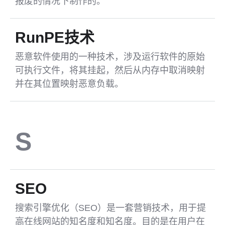
报废的情况下制作的。
RunPE技术
恶意软件使用的一种技术，涉及运行软件的原始
可执行文件，将其挂起，然后从内存中取消映射
并在其位置映射恶意负载。
S
SEO
搜索引擎优化（SEO）是一套营销技术，用于提
高在线网站的知名度和知名度。目的是在用户在