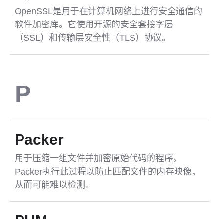
OpenSSL是用于在计算机网络上进行安全通信的
软件加密库。它使用开源的安全套接字层
（SSL）和传输层安全性（TLS）协议。
P
Packer
用于压缩一组文件并加密原始代码的程序。
Packer执行此过程以防止匹配文件的内存映像，
从而可能难以检测。