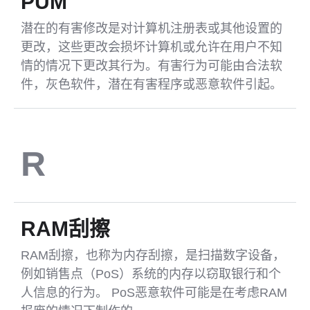
PUM
潜在的有害修改是对计算机注册表或其他设置的
更改，这些更改会损坏计算机或允许在用户不知
情的情况下更改其行为。有害行为可能由合法软
件，灰色软件，潜在有害程序或恶意软件引起。
R
RAM刮擦
RAM刮擦，也称为内存刮擦，是扫描数字设备，
例如销售点（PoS）系统的内存以窃取银行和个
人信息的行为。 PoS恶意软件可能是在考虑RAM