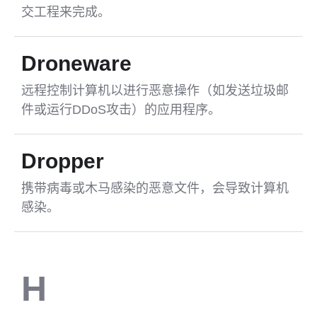
交工程来完成。
Droneware
远程控制计算机以进行恶意操作（如发送垃圾邮
件或运行DDoS攻击）的应用程序。
Dropper
携带病毒或木马感染的恶意文件，会导致计算机
感染。
H