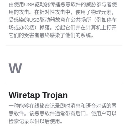
由使用USB驱动器传播恶意软件的威胁参与者使
用的攻击。在针对性攻击中，使用了物理元素，
受感染的USB驱动器故意在公共场所（例如停车
场或办公楼）掉落。拾起它们并在计算机上打开
它们的受害者最终感染了他们的系统。
W
Wiretap Trojan
一种能够在线秘密记录即时消息和语音对话的恶
意软件。该恶意软件通常带有后门，使用户可以
检索记录以供以后使用。