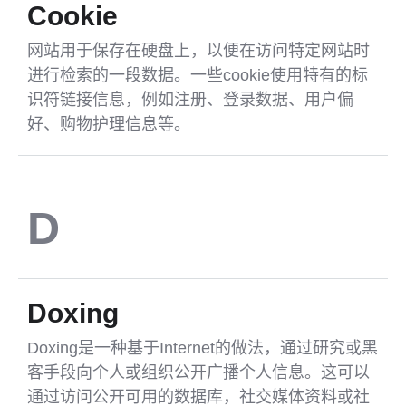
Cookie
网站用于保存在硬盘上，以便在访问特定网站时
进行检索的一段数据。一些cookie使用特有的标
识符链接信息，例如注册、登录数据、用户偏
好、购物护理信息等。
D
Doxing
Doxing是一种基于Internet的做法，通过研究或黑
客手段向个人或组织公开广播个人信息。这可以
通过访问公开可用的数据库，社交媒体资料或社