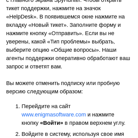
тикет поддержки, нажмите на значок
«HelpDesk». В появившемся окне нажмите на
вкладку «Новый тикет». Заполните форму и
нажмите кнопку «Отправить». Если вы не
уверены, какой «Тип проблемы» выбрать,
выберите опцию «Общие вопросы». Наши
агенты поддержки оперативно обработают ваш
запрос и ответят вам.
Вы можете отменить подписку или пробную
версию следующим образом:
Перейдите на сайт
www.enigmasoftware.com
и нажмите
кнопку
«Войти»
в правом верхнем углу.
Войдите в систему, используя свое имя