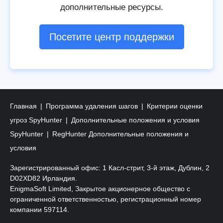
дополнительные ресурсы.
Посетите центр поддержки
Главная
Программа удаления шагов
Критерии оценки
угроз SpyHunter
Дополнительные положения и условия
SpyHunter
RegHunter Дополнительные положения и
условия
Зарегистрированный офис: 1 Касл-стрит, 3-й этаж, Дублин, 2
D02XD82 Ирландия.
EnigmaSoft Limited, Закрытое акционерное общество с
ограниченной ответственностью, регистрационный номер
компании 597114.