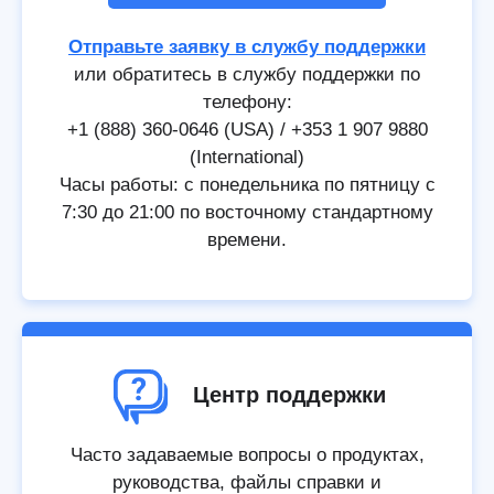
Отправьте заявку в службу поддержки
или обратитесь в службу поддержки по
телефону:
+1 (888) 360-0646 (USA) / +353 1 907 9880
(International)
Часы работы: с понедельника по пятницу с
7:30 до 21:00 по восточному стандартному
времени.
Центр поддержки
Часто задаваемые вопросы о продуктах,
руководства, файлы справки и