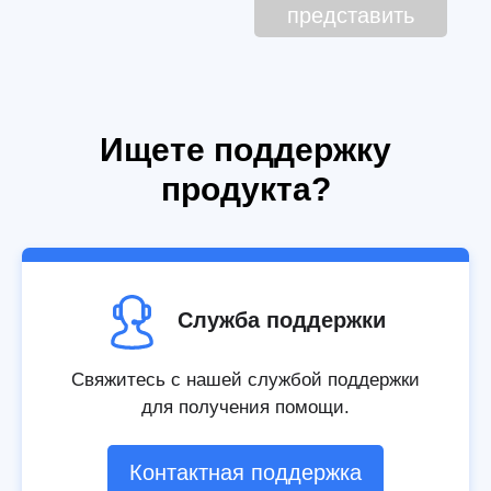
представить
Ищете поддержку
продукта?
Служба поддержки
Свяжитесь с нашей службой поддержки
для получения помощи.
Контактная поддержка