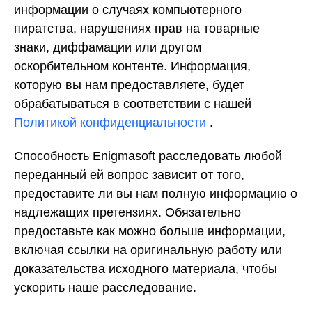
информации о случаях компьютерного
пиратства, нарушениях прав на товарные
знаки, диффамации или другом
оскорбительном контенте. Информация,
которую вы нам предоставляете, будет
обрабатываться в соответствии с нашей
Политикой конфиденциальности
.
Способность Enigmasoft расследовать любой
переданный ей вопрос зависит от того,
предоставите ли вы нам полную информацию о
надлежащих претензиях. Обязательно
предоставьте как можно больше информации,
включая ссылки на оригинальную работу или
доказательства исходного материала, чтобы
ускорить наше расследование.