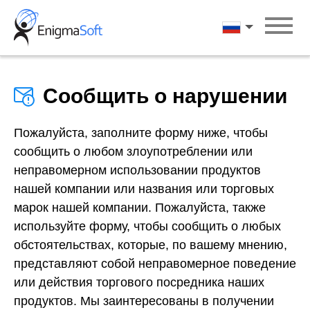
Skip
to
Русский
content
Сообщить о нарушении
Пожалуйста, заполните форму ниже, чтобы
сообщить о любом злоупотреблении или
неправомерном использовании продуктов
нашей компании или названия или торговых
марок нашей компании. Пожалуйста, также
используйте форму, чтобы сообщить о любых
обстоятельствах, которые, по вашему мнению,
представляют собой неправомерное поведение
или действия торгового посредника наших
продуктов. Мы заинтересованы в получении