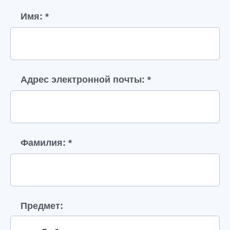
Имя: *
Адрес электронной почты: *
Фамилия: *
Предмет: