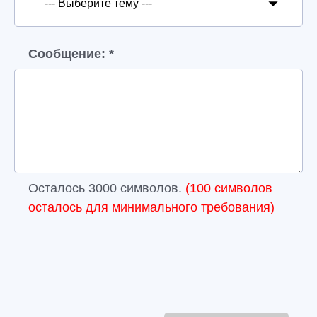
Сообщение: *
Осталось
3000
символов.
(
100
символов
осталось для минимального требования)