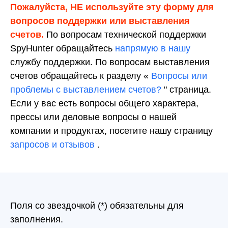
Пожалуйста, НЕ используйте эту форму для
вопросов поддержки или выставления
счетов.
По вопросам технической поддержки
SpyHunter обращайтесь
напрямую в нашу
службу поддержки. По вопросам выставления
счетов обращайтесь к разделу «
Вопросы или
проблемы с выставлением счетов?
" страница.
Если у вас есть вопросы общего характера,
прессы или деловые вопросы о нашей
компании и продуктах, посетите нашу страницу
запросов и отзывов
.
Поля со звездочкой (*) обязательны для
заполнения.