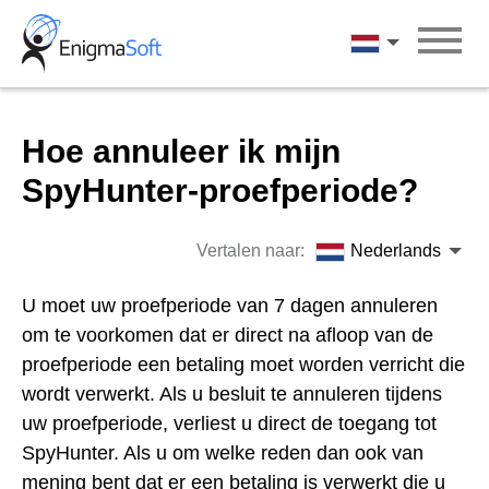
Skip
to
Nederlands
content
Hoe annuleer ik mijn
SpyHunter-proefperiode?
Vertalen naar:
Nederlands
U moet uw proefperiode van 7 dagen annuleren
om te voorkomen dat er direct na afloop van de
proefperiode een betaling moet worden verricht die
wordt verwerkt. Als u besluit te annuleren tijdens
uw proefperiode, verliest u direct de toegang tot
SpyHunter. Als u om welke reden dan ook van
mening bent dat er een betaling is verwerkt die u