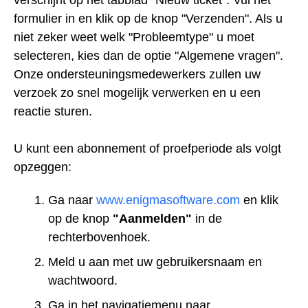
formulier in en klik op de knop "Verzenden". Als u
niet zeker weet welk "Probleemtype" u moet
selecteren, kies dan de optie "Algemene vragen".
Onze ondersteuningsmedewerkers zullen uw
verzoek zo snel mogelijk verwerken en u een
reactie sturen.
U kunt een abonnement of proefperiode als volgt
opzeggen:
Ga naar
www.enigmasoftware.com
en klik
op de knop
"Aanmelden"
in de
rechterbovenhoek.
Meld u aan met uw gebruikersnaam en
wachtwoord.
Ga in het navigatiemenu naar