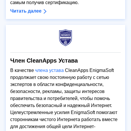
самым получив сертификацию.
Читать далее
Член CleanApps Устава
В качестве
члена устава
CleanApps EnigmaSoft
продолжает свою постоянную работу с сетью
экспертов в области конфиденциальности,
безопасности, рекламы, защиты интересов
правительства и потребителей, чтобы помочь
обеспечить безопасный и надежный Интернет.
Целеустремленные усилия EnigmaSoft помогают
сторонникам чистого Интернета работать вместе
для достижения общей цели Интернет-