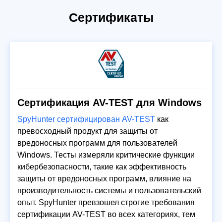
Сертификаты
Сертификация AV-TEST для Windows
SpyHunter сертифицирован AV-TEST
как
превосходный продукт для защиты от
вредоносных программ для пользователей
Windows. Тесты измеряли критические функции
кибербезопасности, такие как эффективность
защиты от вредоносных программ, влияние на
производительность системы и пользовательский
опыт. SpyHunter превзошел строгие требования
сертификации AV-TEST во всех категориях, тем