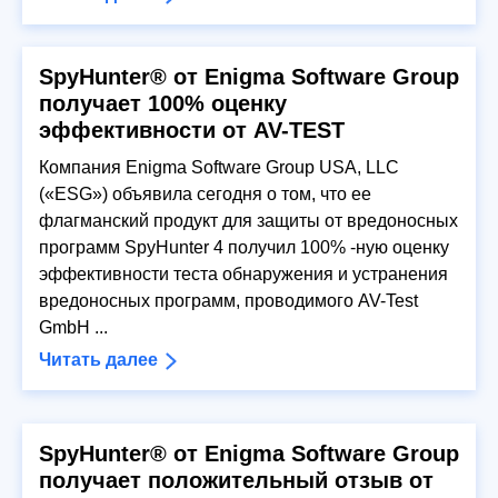
SpyHunter® от Enigma Software Group
получает 100% оценку
эффективности от AV-TEST
Компания Enigma Software Group USA, LLC
(«ESG») объявила сегодня о том, что ее
флагманский продукт для защиты от вредоносных
программ SpyHunter 4 получил 100% -ную оценку
эффективности теста обнаружения и устранения
вредоносных программ, проводимого AV-Test
GmbH ...
Читать далее
SpyHunter® от Enigma Software Group
получает положительный отзыв от