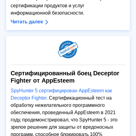
сертификации продуктов и услуг
информационной безопасности.
Читать далее
Сертифицированный боец Deceptor
Fighter от AppEsteem
SpyHunter 5 сертифицирован AppEsteem как
Deceptor Fighter.
Сертификационный тест на
обработку нежелательного программного
обеспечения, проведенный AppEsteem в 2021
году, продемонстрировал, что SpyHunter 5 - это
зрелое решение для защиты от вредоносных
программ, способное блокировать 100%