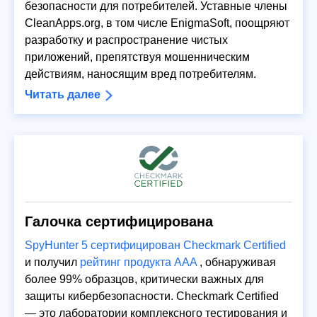
безопасности для потребителей. Уставные члены
CleanApps.org, в том числе EnigmaSoft, поощряют
разработку и распространение чистых
приложений, препятствуя мошенническим
действиям, наносящим вред потребителям.
Читать далее
Галочка сертифицирована
SpyHunter 5 сертифицирован Checkmark Certified
и получил
рейтинг продукта AAA
, обнаруживая
более 99% образцов, критически важных для
защиты кибербезопасности. Checkmark Certified
— это лаборатории комплексного тестирования и