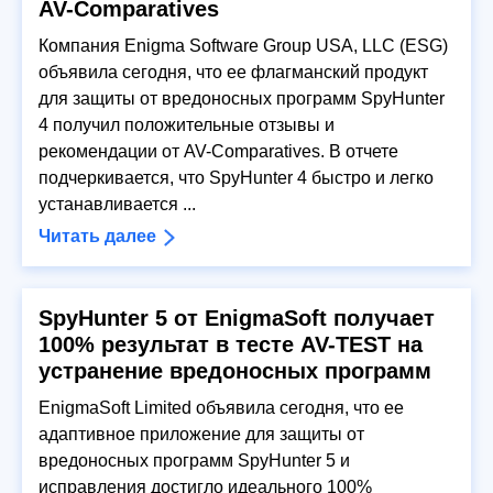
AV-Comparatives
Компания Enigma Software Group USA, LLC (ESG)
объявила сегодня, что ее флагманский продукт
для защиты от вредоносных программ SpyHunter
4 получил положительные отзывы и
рекомендации от AV-Comparatives. В отчете
подчеркивается, что SpyHunter 4 быстро и легко
устанавливается ...
Читать далее
SpyHunter 5 от EnigmaSoft получает
100% результат в тесте AV-TEST на
устранение вредоносных программ
EnigmaSoft Limited объявила сегодня, что ее
адаптивное приложение для защиты от
вредоносных программ SpyHunter 5 и
исправления достигло идеального 100%