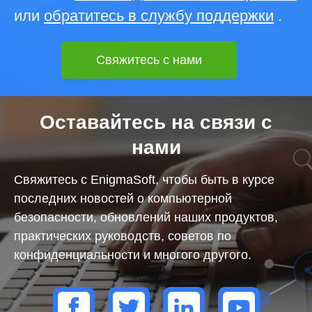
или
обратитесь в службу поддержки
.
Свяжитесь с нами
Оставайтесь на связи с
нами
Свяжитесь с EnigmaSoft, чтобы быть в курсе
последних новостей о компьютерной
безопасности, обновлений наших продуктов,
практических руководств, советов по
конфиденциальности и многого другого.