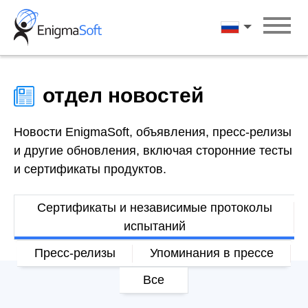
Skip
to
Русский
content
отдел новостей
Новости EnigmaSoft, объявления, пресс-релизы
и другие обновления, включая сторонние тесты
и сертификаты продуктов.
Сертификаты и независимые протоколы
испытаний
Пресс-релизы
Упоминания в прессе
Все