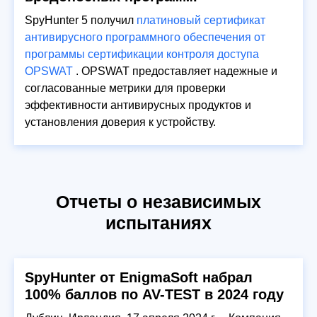
SpyHunter 5 получил
платиновый сертификат
антивирусного программного обеспечения от
программы сертификации контроля доступа
OPSWAT
. OPSWAT предоставляет надежные и
согласованные метрики для проверки
эффективности антивирусных продуктов и
установления доверия к устройству.
Отчеты о независимых
испытаниях
SpyHunter от EnigmaSoft набрал
100% баллов по AV-TEST в 2024 году