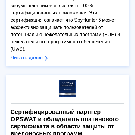
злоумышленников и выявлять 100%
сертифицированных приложений. Эта
сертификация означает, что SpyHunter 5 может
эффективно защищать пользователей от
потенциально нежелательных программ (PUP) и
нежелательного программного обеспечения
(UwS).
Читать далее
Сертифицированный партнер
OPSWAT и обладатель платинового
сертификата в области защиты от
вредоносных программ.