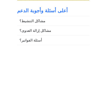
أعلى أسئلة وأجوبة الدعم
مشاكل التنشيط؟
مشاكل إزالة العدوى؟
أسئلة الفواتير؟