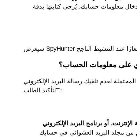
خال معلومات حسابك، يُرجى كتابتها بدقة
توي على معلومات الحساب؟
محتملة لعدم تلقيك رسالة البريد الإلكتروني
"لتأكيد الطلب":
لإنترنت، أو برنامج البريد الإلكتروني
من مجلد البريد العشوائي في حسابك