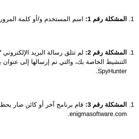
المشكلة رقم 1:
اسم المستخدم و/أو كلمة المرور
المشكلة رقم 2:
لم تتلق رسالة البريد الإلكتروني
"
التنشيط الخاصة بك، والتي تم إرسالها إلى عنوان 
SpyHunter.
المشكلة رقم 3:
enigmasoftware.com.