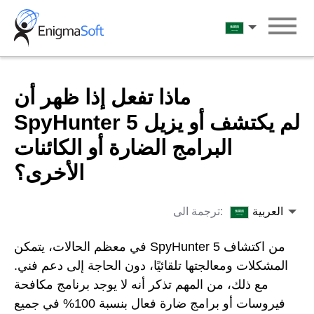
Skip
to
العربية
content
ماذا تفعل إذا ظهر أن
SpyHunter 5 لم يكتشف أو يزيل
البرامج الضارة أو الكائنات
الأخرى؟
العربية
ترجمة الى:
في معظم الحالات، يتمكن SpyHunter 5 من اكتشاف
المشكلات ومعالجتها تلقائيًا، دون الحاجة إلى دعم فني.
مع ذلك، من المهم تذكر أنه لا يوجد برنامج مكافحة
فيروسات أو برامج ضارة فعال بنسبة 100% في جميع