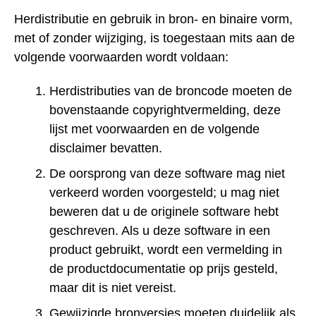
Herdistributie en gebruik in bron- en binaire vorm,
met of zonder wijziging, is toegestaan mits aan de
volgende voorwaarden wordt voldaan:
Herdistributies van de broncode moeten de
bovenstaande copyrightvermelding, deze
lijst met voorwaarden en de volgende
disclaimer bevatten.
De oorsprong van deze software mag niet
verkeerd worden voorgesteld; u mag niet
beweren dat u de originele software hebt
geschreven. Als u deze software in een
product gebruikt, wordt een vermelding in
de productdocumentatie op prijs gesteld,
maar dit is niet vereist.
Gewijzigde bronversies moeten duidelijk als