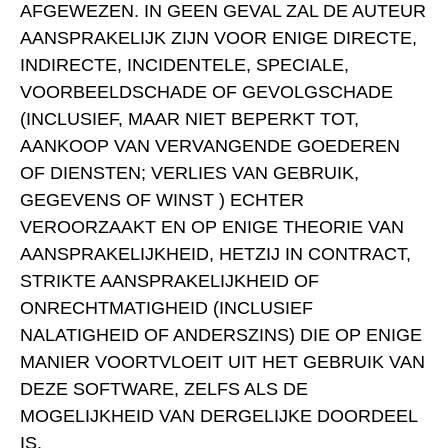
AFGEWEZEN. IN GEEN GEVAL ZAL DE AUTEUR
AANSPRAKELIJK ZIJN VOOR ENIGE DIRECTE,
INDIRECTE, INCIDENTELE, SPECIALE,
VOORBEELDSCHADE OF GEVOLGSCHADE
(INCLUSIEF, MAAR NIET BEPERKT TOT,
AANKOOP VAN VERVANGENDE GOEDEREN
OF DIENSTEN; VERLIES VAN GEBRUIK,
GEGEVENS OF WINST ) ECHTER
VEROORZAAKT EN OP ENIGE THEORIE VAN
AANSPRAKELIJKHEID, HETZIJ IN CONTRACT,
STRIKTE AANSPRAKELIJKHEID OF
ONRECHTMATIGHEID (INCLUSIEF
NALATIGHEID OF ANDERSZINS) DIE OP ENIGE
MANIER VOORTVLOEIT UIT HET GEBRUIK VAN
DEZE SOFTWARE, ZELFS ALS DE
MOGELIJKHEID VAN DERGELIJKE DOORDEEL
IS.