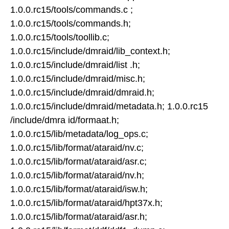
1.0.0.rc15/tools/commands.c ;
1.0.0.rc15/tools/commands.h;
1.0.0.rc15/tools/toollib.c;
1.0.0.rc15/include/dmraid/lib_context.h;
1.0.0.rc15/include/dmraid/list .h;
1.0.0.rc15/include/dmraid/misc.h;
1.0.0.rc15/include/dmraid/dmraid.h;
1.0.0.rc15/include/dmraid/metadata.h; 1.0.0.rc15
/include/dmra id/formaat.h;
1.0.0.rc15/lib/metadata/log_ops.c;
1.0.0.rc15/lib/format/ataraid/nv.c;
1.0.0.rc15/lib/format/ataraid/asr.c;
1.0.0.rc15/lib/format/ataraid/nv.h;
1.0.0.rc15/lib/format/ataraid/isw.h;
1.0.0.rc15/lib/format/ataraid/hpt37x.h;
1.0.0.rc15/lib/format/ataraid/asr.h;