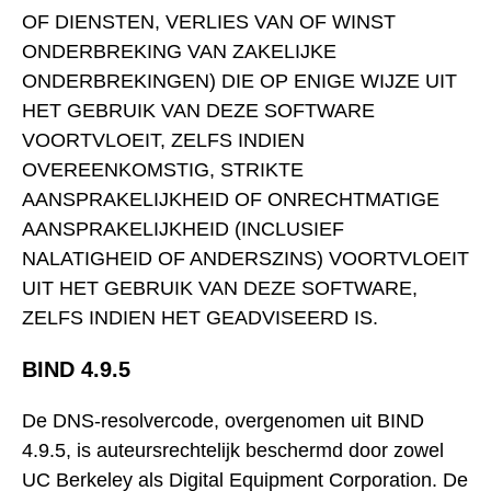
OF DIENSTEN, VERLIES VAN OF WINST
ONDERBREKING VAN ZAKELIJKE
ONDERBREKINGEN) DIE OP ENIGE WIJZE UIT
HET GEBRUIK VAN DEZE SOFTWARE
VOORTVLOEIT, ZELFS INDIEN
OVEREENKOMSTIG, STRIKTE
AANSPRAKELIJKHEID OF ONRECHTMATIGE
AANSPRAKELIJKHEID (INCLUSIEF
NALATIGHEID OF ANDERSZINS) VOORTVLOEIT
UIT HET GEBRUIK VAN DEZE SOFTWARE,
ZELFS INDIEN HET GEADVISEERD IS.
BIND 4.9.5
De DNS-resolvercode, overgenomen uit BIND
4.9.5, is auteursrechtelijk beschermd door zowel
UC Berkeley als Digital Equipment Corporation. De