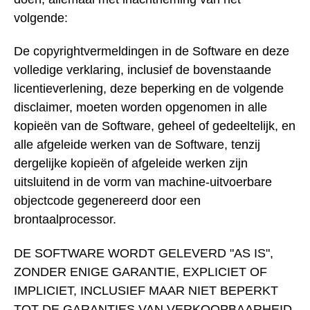
volgende:
De copyrightvermeldingen in de Software en deze
volledige verklaring, inclusief de bovenstaande
licentieverlening, deze beperking en de volgende
disclaimer, moeten worden opgenomen in alle
kopieën van de Software, geheel of gedeeltelijk, en
alle afgeleide werken van de Software, tenzij
dergelijke kopieën of afgeleide werken zijn
uitsluitend in de vorm van machine-uitvoerbare
objectcode gegenereerd door een
brontaalprocessor.
DE SOFTWARE WORDT GELEVERD "AS IS",
ZONDER ENIGE GARANTIE, EXPLICIET OF
IMPLICIET, INCLUSIEF MAAR NIET BEPERKT
TOT DE GARANTIES VAN VERKOOPBAARHEID,