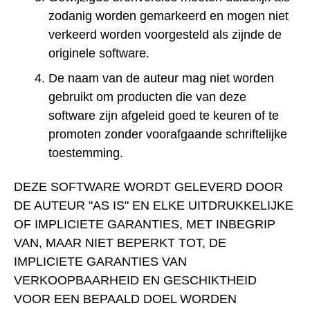
zodanig worden gemarkeerd en mogen niet
verkeerd worden voorgesteld als zijnde de
originele software.
De naam van de auteur mag niet worden
gebruikt om producten die van deze
software zijn afgeleid goed te keuren of te
promoten zonder voorafgaande schriftelijke
toestemming.
DEZE SOFTWARE WORDT GELEVERD DOOR
DE AUTEUR "AS IS" EN ELKE UITDRUKKELIJKE
OF IMPLICIETE GARANTIES, MET INBEGRIP
VAN, MAAR NIET BEPERKT TOT, DE
IMPLICIETE GARANTIES VAN
VERKOOPBAARHEID EN GESCHIKTHEID
VOOR EEN BEPAALD DOEL WORDEN