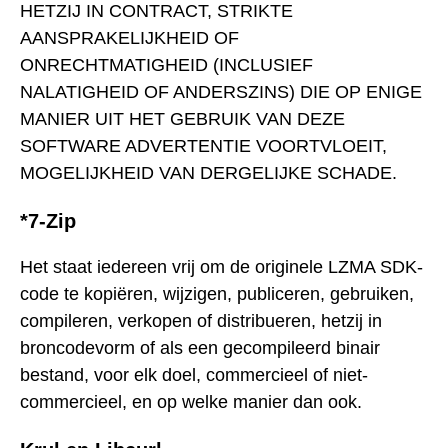
HETZIJ IN CONTRACT, STRIKTE
AANSPRAKELIJKHEID OF
ONRECHTMATIGHEID (INCLUSIEF
NALATIGHEID OF ANDERSZINS) DIE OP ENIGE
MANIER UIT HET GEBRUIK VAN DEZE
SOFTWARE ADVERTENTIE VOORTVLOEIT,
MOGELIJKHEID VAN DERGELIJKE SCHADE.
*7-Zip
Het staat iedereen vrij om de originele LZMA SDK-
code te kopiëren, wijzigen, publiceren, gebruiken,
compileren, verkopen of distribueren, hetzij in
broncodevorm of als een gecompileerd binair
bestand, voor elk doel, commercieel of niet-
commercieel, en op welke manier dan ook.