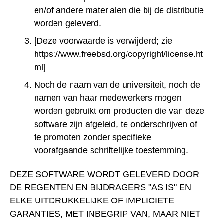
en/of andere materialen die bij de distributie
worden geleverd.
[Deze voorwaarde is verwijderd; zie
https://www.freebsd.org/copyright/license.ht
ml]
Noch de naam van de universiteit, noch de
namen van haar medewerkers mogen
worden gebruikt om producten die van deze
software zijn afgeleid, te onderschrijven of
te promoten zonder specifieke
voorafgaande schriftelijke toestemming.
DEZE SOFTWARE WORDT GELEVERD DOOR
DE REGENTEN EN BIJDRAGERS "AS IS" EN
ELKE UITDRUKKELIJKE OF IMPLICIETE
GARANTIES, MET INBEGRIP VAN, MAAR NIET