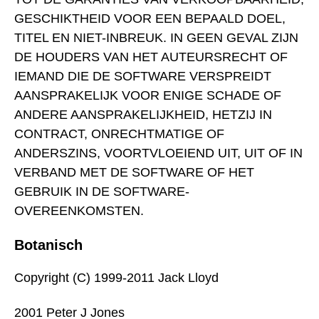
GESCHIKTHEID VOOR EEN BEPAALD DOEL,
TITEL EN NIET-INBREUK. IN GEEN GEVAL ZIJN
DE HOUDERS VAN HET AUTEURSRECHT OF
IEMAND DIE DE SOFTWARE VERSPREIDT
AANSPRAKELIJK VOOR ENIGE SCHADE OF
ANDERE AANSPRAKELIJKHEID, HETZIJ IN
CONTRACT, ONRECHTMATIGE OF
ANDERSZINS, VOORTVLOEIEND UIT, UIT OF IN
VERBAND MET DE SOFTWARE OF HET
GEBRUIK IN DE SOFTWARE-
OVEREENKOMSTEN.
Botanisch
Copyright (C) 1999-2011 Jack Lloyd
2001 Peter J Jones