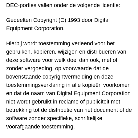
DEC-porties vallen onder de volgende licentie:
Gedeelten Copyright (C) 1993 door Digital
Equipment Corporation.
Hierbij wordt toestemming verleend voor het
gebruiken, kopiëren, wijzigen en distribueren van
deze software voor welk doel dan ook, met of
zonder vergoeding, op voorwaarde dat de
bovenstaande copyrightvermelding en deze
toestemmingsverklaring in alle kopieën voorkomen
en dat de naam van Digital Equipment Corporation
niet wordt gebruikt in reclame of publiciteit met
betrekking tot de distributie van het document of de
software zonder specifieke, schriftelijke
voorafgaande toestemming.