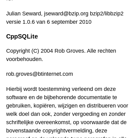
Julian Seward, jseward@bzip.org bzip2/libbzip2
versie 1.0.6 van 6 september 2010
CppSQLite
Copyright (C) 2004 Rob Groves. Alle rechten
voorbehouden.
rob.groves@btinternet.com
Hierbij wordt toestemming verleend om deze
software en de bijbehorende documentatie te
gebruiken, kopiëren, wijzigen en distribueren voor
welk doel dan ook, zonder vergoeding en zonder
schriftelijke overeenkomst, op voorwaarde dat de
bovenstaande copyrightvermelding, deze