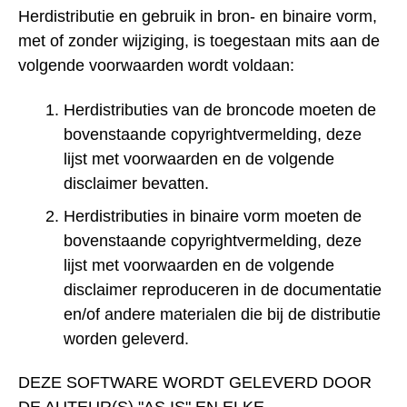
Herdistributie en gebruik in bron- en binaire vorm,
met of zonder wijziging, is toegestaan mits aan de
volgende voorwaarden wordt voldaan:
Herdistributies van de broncode moeten de
bovenstaande copyrightvermelding, deze
lijst met voorwaarden en de volgende
disclaimer bevatten.
Herdistributies in binaire vorm moeten de
bovenstaande copyrightvermelding, deze
lijst met voorwaarden en de volgende
disclaimer reproduceren in de documentatie
en/of andere materialen die bij de distributie
worden geleverd.
DEZE SOFTWARE WORDT GELEVERD DOOR