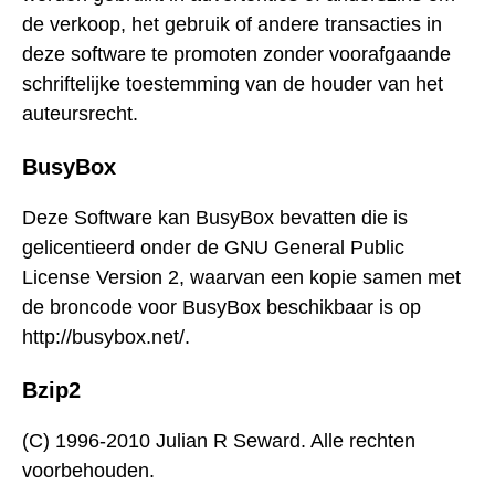
de verkoop, het gebruik of andere transacties in
deze software te promoten zonder voorafgaande
schriftelijke toestemming van de houder van het
auteursrecht.
BusyBox
Deze Software kan BusyBox bevatten die is
gelicentieerd onder de GNU General Public
License Version 2, waarvan een kopie samen met
de broncode voor BusyBox beschikbaar is op
http://busybox.net/.
Bzip2
(C) 1996-2010 Julian R Seward. Alle rechten
voorbehouden.