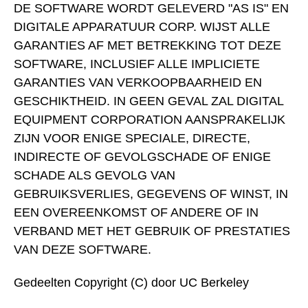
DE SOFTWARE WORDT GELEVERD "AS IS" EN
DIGITALE APPARATUUR CORP. WIJST ALLE
GARANTIES AF MET BETREKKING TOT DEZE
SOFTWARE, INCLUSIEF ALLE IMPLICIETE
GARANTIES VAN VERKOOPBAARHEID EN
GESCHIKTHEID. IN GEEN GEVAL ZAL DIGITAL
EQUIPMENT CORPORATION AANSPRAKELIJK
ZIJN VOOR ENIGE SPECIALE, DIRECTE,
INDIRECTE OF GEVOLGSCHADE OF ENIGE
SCHADE ALS GEVOLG VAN
GEBRUIKSVERLIES, GEGEVENS OF WINST, IN
EEN OVEREENKOMST OF ANDERE OF IN
VERBAND MET HET GEBRUIK OF PRESTATIES
VAN DEZE SOFTWARE.
Gedeelten Copyright (C) door UC Berkeley