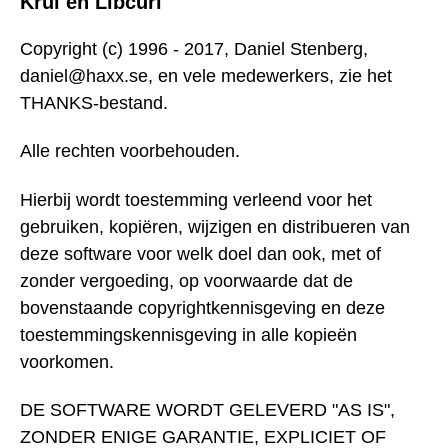
Krul en Libcurl
Copyright (c) 1996 - 2017, Daniel Stenberg,
daniel@haxx.se, en vele medewerkers, zie het
THANKS-bestand.
Alle rechten voorbehouden.
Hierbij wordt toestemming verleend voor het
gebruiken, kopiëren, wijzigen en distribueren van
deze software voor welk doel dan ook, met of
zonder vergoeding, op voorwaarde dat de
bovenstaande copyrightkennisgeving en deze
toestemmingskennisgeving in alle kopieën
voorkomen.
DE SOFTWARE WORDT GELEVERD "AS IS",
ZONDER ENIGE GARANTIE, EXPLICIET OF