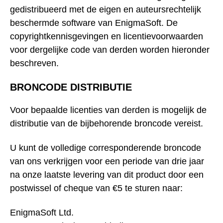
gedistribueerd met de eigen en auteursrechtelijk
beschermde software van EnigmaSoft. De
copyrightkennisgevingen en licentievoorwaarden
voor dergelijke code van derden worden hieronder
beschreven.
BRONCODE DISTRIBUTIE
Voor bepaalde licenties van derden is mogelijk de
distributie van de bijbehorende broncode vereist.
U kunt de volledige corresponderende broncode
van ons verkrijgen voor een periode van drie jaar
na onze laatste levering van dit product door een
postwissel of cheque van €5 te sturen naar:
EnigmaSoft Ltd.