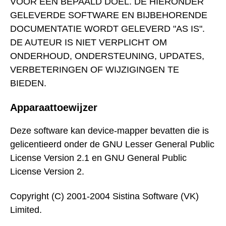
VOOR EEN BEPAALD DOEL. DE HIERONDER
GELEVERDE SOFTWARE EN BIJBEHORENDE
DOCUMENTATIE WORDT GELEVERD "AS IS".
DE AUTEUR IS NIET VERPLICHT OM
ONDERHOUD, ONDERSTEUNING, UPDATES,
VERBETERINGEN OF WIJZIGINGEN TE
BIEDEN.
Apparaattoewijzer
Deze software kan device-mapper bevatten die is
gelicentieerd onder de GNU Lesser General Public
License Version 2.1 en GNU General Public
License Version 2.
Copyright (C) 2001-2004 Sistina Software (VK)
Limited.