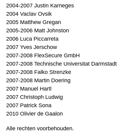
2004-2007 Justin Karneges
2004 Vaclav Ovsik
2005 Matthew Gregan
2005-2006 Matt Johnston
2006 Luca Piccarreta
2007 Yves Jerschow
2007-2008 FlexSecure GmbH
2007-2008 Technische Universitat Darmstadt
2007-2008 Falko Strenzke
2007-2008 Martin Doering
2007 Manuel Hartl
2007 Christoph Ludwig
2007 Patrick Sona
2010 Olivier de Gaalon
Alle rechten voorbehouden.