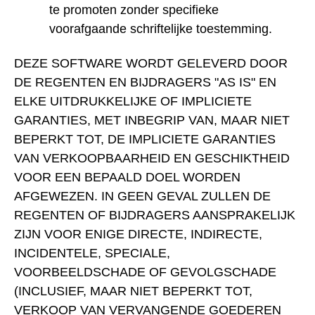
te promoten zonder specifieke
voorafgaande schriftelijke toestemming.
DEZE SOFTWARE WORDT GELEVERD DOOR
DE REGENTEN EN BIJDRAGERS "AS IS" EN
ELKE UITDRUKKELIJKE OF IMPLICIETE
GARANTIES, MET INBEGRIP VAN, MAAR NIET
BEPERKT TOT, DE IMPLICIETE GARANTIES
VAN VERKOOPBAARHEID EN GESCHIKTHEID
VOOR EEN BEPAALD DOEL WORDEN
AFGEWEZEN. IN GEEN GEVAL ZULLEN DE
REGENTEN OF BIJDRAGERS AANSPRAKELIJK
ZIJN VOOR ENIGE DIRECTE, INDIRECTE,
INCIDENTELE, SPECIALE,
VOORBEELDSCHADE OF GEVOLGSCHADE
(INCLUSIEF, MAAR NIET BEPERKT TOT,
VERKOOP VAN VERVANGENDE GOEDEREN