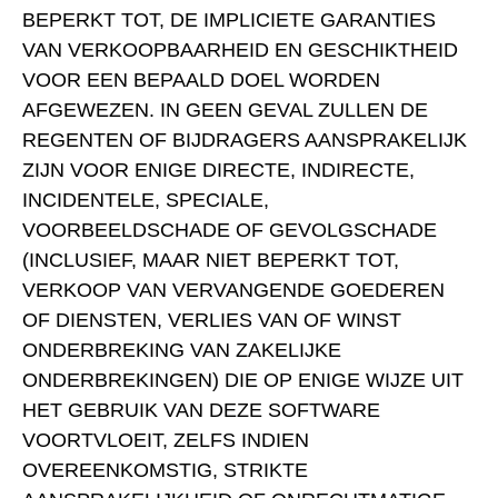
BEPERKT TOT, DE IMPLICIETE GARANTIES
VAN VERKOOPBAARHEID EN GESCHIKTHEID
VOOR EEN BEPAALD DOEL WORDEN
AFGEWEZEN. IN GEEN GEVAL ZULLEN DE
REGENTEN OF BIJDRAGERS AANSPRAKELIJK
ZIJN VOOR ENIGE DIRECTE, INDIRECTE,
INCIDENTELE, SPECIALE,
VOORBEELDSCHADE OF GEVOLGSCHADE
(INCLUSIEF, MAAR NIET BEPERKT TOT,
VERKOOP VAN VERVANGENDE GOEDEREN
OF DIENSTEN, VERLIES VAN OF WINST
ONDERBREKING VAN ZAKELIJKE
ONDERBREKINGEN) DIE OP ENIGE WIJZE UIT
HET GEBRUIK VAN DEZE SOFTWARE
VOORTVLOEIT, ZELFS INDIEN
OVEREENKOMSTIG, STRIKTE