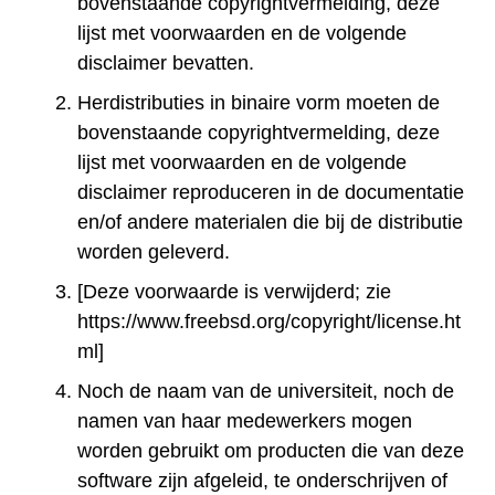
bovenstaande copyrightvermelding, deze
lijst met voorwaarden en de volgende
disclaimer bevatten.
Herdistributies in binaire vorm moeten de
bovenstaande copyrightvermelding, deze
lijst met voorwaarden en de volgende
disclaimer reproduceren in de documentatie
en/of andere materialen die bij de distributie
worden geleverd.
[Deze voorwaarde is verwijderd; zie
https://www.freebsd.org/copyright/license.ht
ml]
Noch de naam van de universiteit, noch de
namen van haar medewerkers mogen
worden gebruikt om producten die van deze
software zijn afgeleid, te onderschrijven of