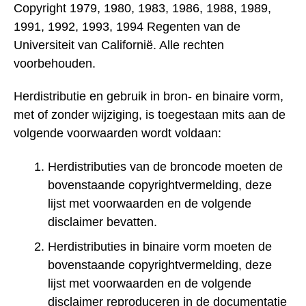
Copyright 1979, 1980, 1983, 1986, 1988, 1989,
1991, 1992, 1993, 1994 Regenten van de
Universiteit van Californië. Alle rechten
voorbehouden.
Herdistributie en gebruik in bron- en binaire vorm,
met of zonder wijziging, is toegestaan mits aan de
volgende voorwaarden wordt voldaan:
Herdistributies van de broncode moeten de
bovenstaande copyrightvermelding, deze
lijst met voorwaarden en de volgende
disclaimer bevatten.
Herdistributies in binaire vorm moeten de
bovenstaande copyrightvermelding, deze
lijst met voorwaarden en de volgende
disclaimer reproduceren in de documentatie