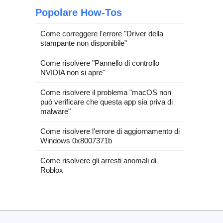
Popolare How-Tos
Come correggere l'errore "Driver della
stampante non disponibile"
Come risolvere "Pannello di controllo
NVIDIA non si apre"
Come risolvere il problema "macOS non
può verificare che questa app sia priva di
malware"
Come risolvere l'errore di aggiornamento di
Windows 0x8007371b
Come risolvere gli arresti anomali di
Roblox