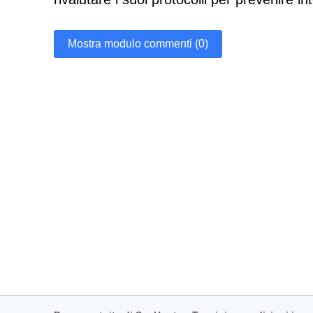
Mostra modulo commenti (0)