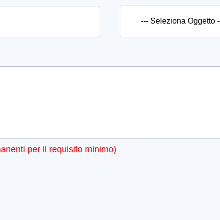
manenti per il requisito minimo)