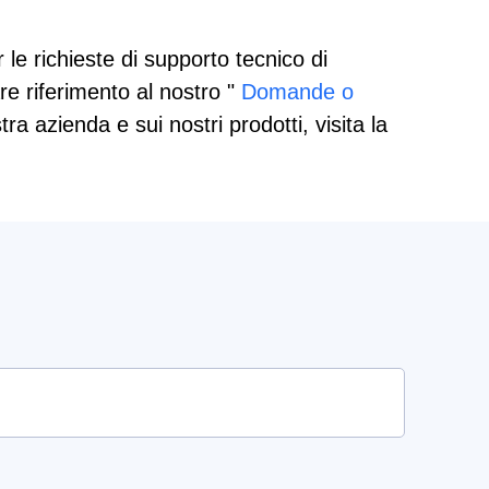
 le richieste di supporto tecnico di
re riferimento al nostro "
Domande o
 azienda e sui nostri prodotti, visita la