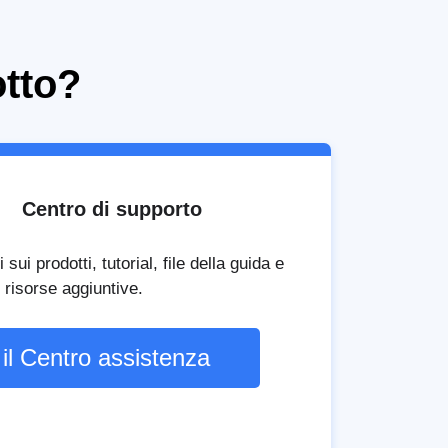
otto?
Centro di supporto
ui prodotti, tutorial, file della guida e
risorse aggiuntive.
 il Centro assistenza