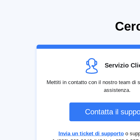
Cerc
Servizio Cli
Mettiti in contatto con il nostro team di
assistenza.
Contatta il suppo
Invia un ticket di supporto
o supp