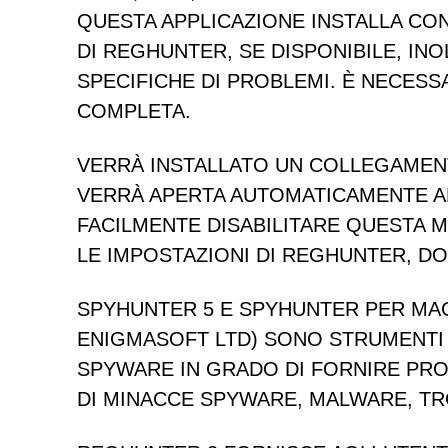
QUESTA APPLICAZIONE INSTALLA CON
DI REGHUNTER, SE DISPONIBILE, IN
SPECIFICHE DI PROBLEMI. È NECESS
COMPLETA.
VERRÀ INSTALLATO UN COLLEGAMENT
VERRÀ APERTA AUTOMATICAMENTE ALL
FACILMENTE DISABILITARE QUESTA M
LE IMPOSTAZIONI DI REGHUNTER, DO
SPYHUNTER 5
E SPYHUNTER PER MAC
ENIGMASOFT LTD)
SONO STRUMENTI 
SPYWARE IN GRADO DI FORNIRE PR
DI MINACCE SPYWARE, MALWARE, T