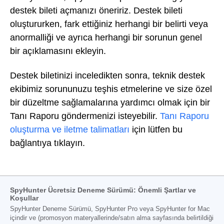
destek bileti açmanızı öneririz. Destek bileti
oluştururken, fark ettiğiniz herhangi bir belirti veya
anormalliği ve ayrıca herhangi bir sorunun genel
bir açıklamasını ekleyin.
Destek biletinizi inceledikten sonra, teknik destek
ekibimiz sorununuzu teşhis etmelerine ve size özel
bir düzeltme sağlamalarına yardımcı olmak için bir
Tanı Raporu göndermenizi isteyebilir.
Tanı Raporu
oluşturma ve iletme talimatları
için lütfen bu
bağlantıya tıklayın.
SpyHunter Ücretsiz Deneme Sürümü: Önemli Şartlar ve
Koşullar
SpyHunter Deneme Sürümü, SpyHunter Pro veya SpyHunter for Mac
içindir ve (promosyon materyallerinde/satın alma sayfasında belirtildiği