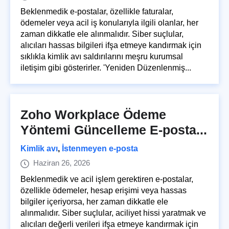
Beklenmedik e-postalar, özellikle faturalar,
ödemeler veya acil iş konularıyla ilgili olanlar, her
zaman dikkatle ele alınmalıdır. Siber suçlular,
alıcıları hassas bilgileri ifşa etmeye kandırmak için
sıklıkla kimlik avı saldırılarını meşru kurumsal
iletişim gibi gösterirler. 'Yeniden Düzenlenmiş...
Zoho Workplace Ödeme
Yöntemi Güncelleme E-posta...
Kimlik avı
,
İstenmeyen e-posta
Haziran 26, 2026
Beklenmedik ve acil işlem gerektiren e-postalar,
özellikle ödemeler, hesap erişimi veya hassas
bilgiler içeriyorsa, her zaman dikkatle ele
alınmalıdır. Siber suçlular, aciliyet hissi yaratmak ve
alıcıları değerli verileri ifşa etmeye kandırmak için