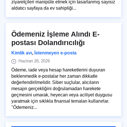
ziyaretçileri manipüle etmek için tasarlanmış sayısız
aldatıcı sayfaya da ev sahipliği...
Ödemeniz İşleme Alındı E-
postası Dolandırıcılığı
Kimlik avı
,
İstenmeyen e-posta
Haziran 26, 2026
Ödeme, iade veya hesap hareketlerini duyuran
beklenmedik e-postalar her zaman dikkatle
değerlendirilmelidir. Siber suçlular, alıcıların
mesajın gerçekliğini doğrulamadan harekete
geçmesini umarak, heyecan veya aciliyet duygusu
yaratmak için sıklıkla finansal temaları kullanırlar.
"Ödemeniz...