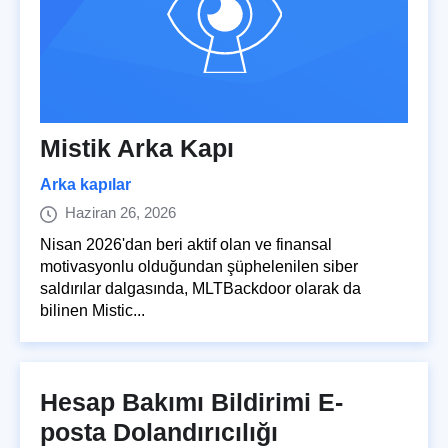
Mistik Arka Kapı
Arka kapılar
Haziran 26, 2026
Nisan 2026'dan beri aktif olan ve finansal
motivasyonlu olduğundan şüphelenilen siber
saldırılar dalgasında, MLTBackdoor olarak da
bilinen Mistic...
Hesap Bakımı Bildirimi E-
posta Dolandırıcılığı