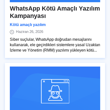
WhatsApp Kötü Amaçlı Yazılım
Kampanyası
Kötü amaçlı yazılım
Haziran 26, 2026
Siber suçlular, WhatsApp doğrudan mesajlarını
kullanarak, ele geçirdikleri sistemlere yasal Uzaktan
İzleme ve Yönetim (RMM) yazılımı yükleyen kötü...