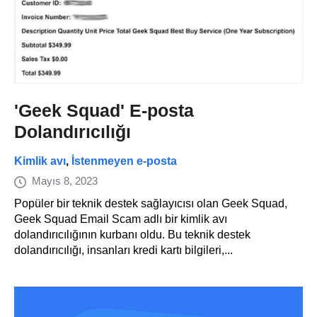
'Geek Squad' E-posta
Dolandırıcılığı
Kimlik avı
,
İstenmeyen e-posta
Mayıs 8, 2023
Popüler bir teknik destek sağlayıcısı olan Geek Squad,
Geek Squad Email Scam adlı bir kimlik avı
dolandırıcılığının kurbanı oldu. Bu teknik destek
dolandırıcılığı, insanları kredi kartı bilgileri,...