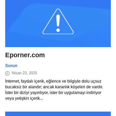
Eporner.com
Sorun
Nisan 23, 2025
İnternet, faydalı içerik, eğlence ve bilgiyle dolu uçsuz
bucaksız bir alandır; ancak karanlık köşeleri de vardır.
İster bir diziyi yayınlıyor, ister bir uygulamayı indiriyor
veya yetişkin içerik...