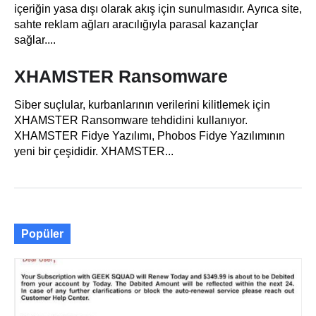
içeriğin yasa dışı olarak akış için sunulmasıdır. Ayrıca site,
sahte reklam ağları aracılığıyla parasal kazançlar
sağlar....
XHAMSTER Ransomware
Siber suçlular, kurbanlarının verilerini kilitlemek için
XHAMSTER Ransomware tehdidini kullanıyor.
XHAMSTER Fidye Yazılımı, Phobos Fidye Yazılımının
yeni bir çeşididir. XHAMSTER...
Popüler