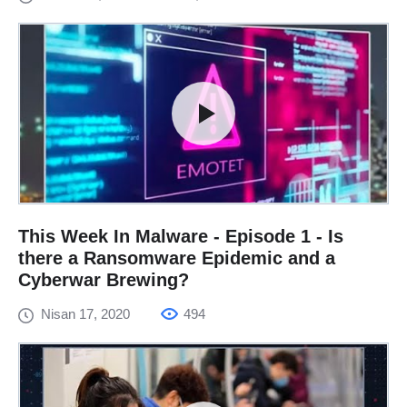
This Week In Malware - Episode 1 - Is
there a Ransomware Epidemic and a
Cyberwar Brewing?
Nisan 17, 2020
494