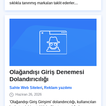
sıklıkla tanınmış markaları taklit ederler....
Olağandışı Giriş Denemesi
Dolandırıcılığı
Sahte Web Siteleri
,
Reklam yazılımı
Haziran 26, 2026
'Olağandışı Giriş Girişimi' dolandırıcılığı, kullanıcıları