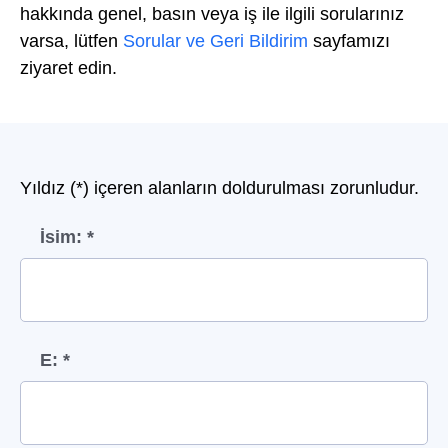
hakkında genel, basın veya iş ile ilgili sorularınız
varsa, lütfen
Sorular ve Geri Bildirim
sayfamızı
ziyaret edin.
Yıldız (*) içeren alanların doldurulması zorunludur.
İsim: *
E: *