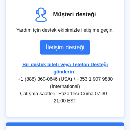
Müşteri desteği
Yardım için destek ekibimizle iletişime geçin.
İletişim desteği
Bir destek bileti veya Telefon Desteği
gönderin
:
+1 (888) 360-0646 (USA) / +353 1 907 9880
(International)
Çalışma saatleri: Pazartesi-Cuma 07:30 -
21:00 EST