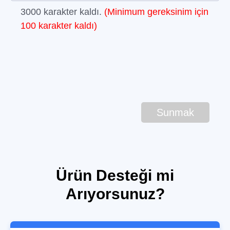
3000
karakter kaldı.
(Minimum gereksinim için
100
karakter kaldı)
Sunmak
Ürün Desteği mi
Arıyorsunuz?