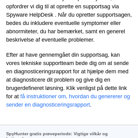
opfordrer vi dig til at oprette en supportsag via
Spyware HelpDesk . Når du opretter supportsagen,
bedes du inkludere eventuelle symptomer eller
abnormiteter, du har bemærket, samt en generel
beskrivelse af eventuelle problemer.
Efter at have gennemgået din supportsag, kan
vores tekniske supportteam bede dig om at sende
en diagnosticeringsrapport for at hjælpe dem med
at diagnosticere dit problem og give dig en
brugerdefineret løsning. Klik venligst på dette link
for at
få instruktioner om, hvordan du genererer og
sender en diagnosticeringsrapport
.
SpyHunter gratis prøveperiode: Vigtige vilkår og