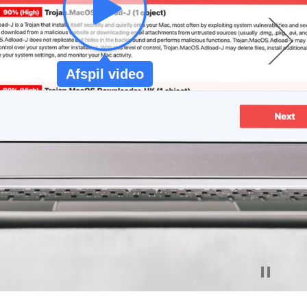
Afspil video