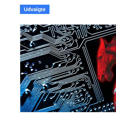
Udvalgte