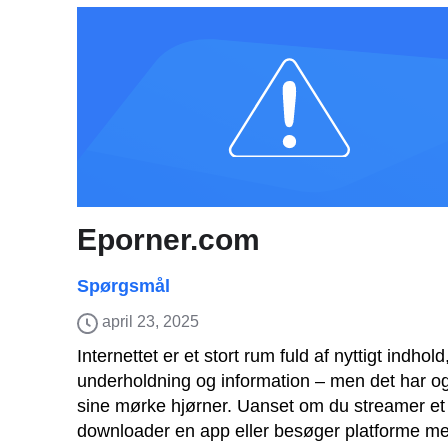
Eporner.com
Spørgsmål
april 23, 2025
Internettet er et stort rum fuld af nyttigt indhold
underholdning og information – men det har o
sine mørke hjørner. Uanset om du streamer et
downloader en app eller besøger platforme me