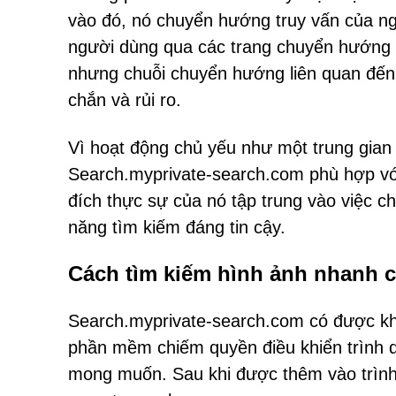
vào đó, nó chuyển hướng truy vấn của n
người dùng qua các trang chuyển hướng b
nhưng chuỗi chuyển hướng liên quan đến 
chắn và rủi ro.
Vì hoạt động chủ yếu như một trung gian
Search.myprivate-search.com phù hợp vớ
đích thực sự của nó tập trung vào việc 
năng tìm kiếm đáng tin cậy.
Cách tìm kiếm hình ảnh nhanh c
Search.myprivate-search.com có được kh
phần mềm chiếm quyền điều khiển trình 
mong muốn. Sau khi được thêm vào trình 