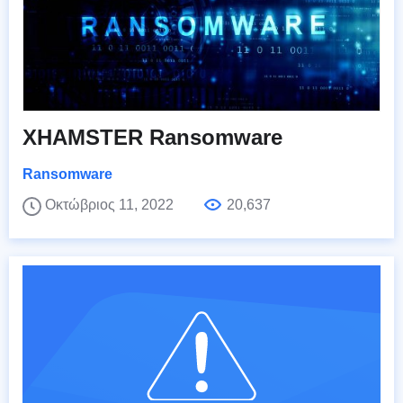
XHAMSTER Ransomware
Ransomware
Οκτώβριος 11, 2022
20,637