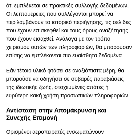
ότι εμπλέκεται σε πρακτικές συλλογής δεδομένων.
Οι λεπτομέρειες που συλλέγονται μπορεί να
περιλαμβάνουν το ιστορικό περιήγησης, τις σελίδες
που έχουν επισκεφθεί και τους όρους αναζήτησης
που έχουν εισαχθεί. Ανάλογα με τον τρόπο
χειρισμού αυτών των πληροφοριών, θα μπορούσαν
επίσης να εμπλέκονται πιο ευαίσθητα δεδομένα.
Εάν τέτοιο υλικό φτάσει σε αναξιόπιστα μέρη, θα
μπορούσε να οδηγήσει σε σοβαρές παραβιάσεις
της ιδιωτικής ζωής, στοχευμένες απάτες ή
ευρύτερη κακή χρήση προσωπικών πληροφοριών.
Αντίσταση στην Απομάκρυνση και
Συνεχής Επιμονή
Ορισμένοι αεροπειρατές ενσωματώνουν