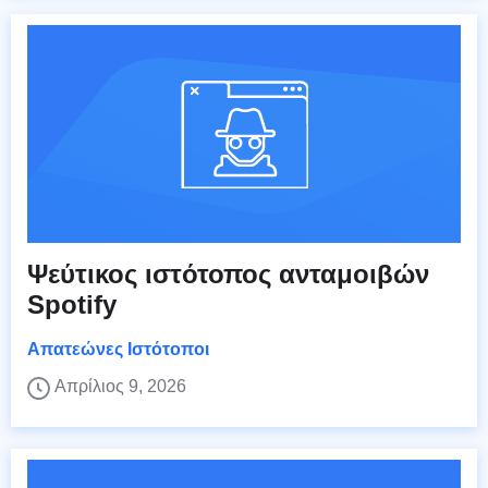
Ψεύτικος ιστότοπος ανταμοιβών
Spotify
Απατεώνες Ιστότοποι
Απρίλιος 9, 2026