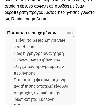
οποία η έρευνα ασφαλείας συνδέει με έναν
αεροπειρατή προγράμματος περιήγησης γνωστό
ως Rapid Image Search.
Πίνακας περιεχομένων
Τι είναι το Search.myprivate-
search.com;
Πώς η γρήγορη αναζήτηση
εικόνων αναλαμβάνει τον
έλεγχο των προγραμμάτων
περιήγησης
Γιατί αυτή η ψεύτικη μηχανή
αναζήτησης αποτελεί κίνδυνο
Ανησυχίες σχετικά με την
ιδιωτικότητα: Συλλογή