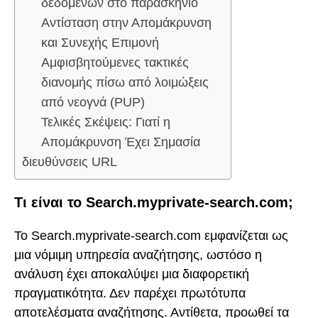
δεδομένων στο παρασκήνιο
Αντίσταση στην Απομάκρυνση
και Συνεχής Επιμονή
Αμφισβητούμενες τακτικές
διανομής πίσω από λοιμώξεις
από νεογνά (PUP)
Τελικές Σκέψεις: Γιατί η
Απομάκρυνση Έχει Σημασία
διευθύνσεις URL
Τι είναι το Search.myprivate-search.com;
Το Search.myprivate-search.com εμφανίζεται ως
μια νόμιμη υπηρεσία αναζήτησης, ωστόσο η
ανάλυση έχει αποκαλύψει μια διαφορετική
πραγματικότητα. Δεν παρέχει πρωτότυπα
αποτελέσματα αναζήτησης. Αντίθετα, προωθεί τα