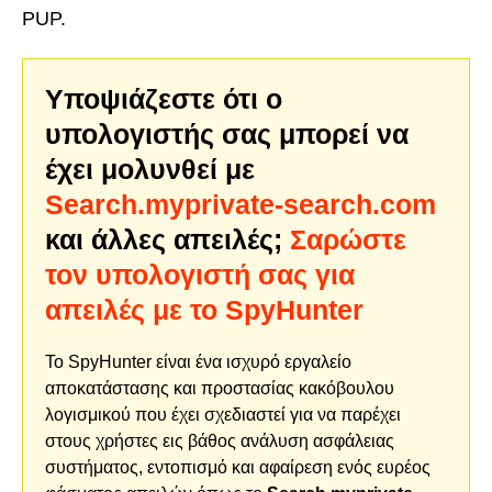
PUP.
Υποψιάζεστε ότι ο
υπολογιστής σας μπορεί να
έχει μολυνθεί με
Search.myprivate-search.com
και άλλες απειλές;
Σαρώστε
τον υπολογιστή σας για
απειλές με το SpyHunter
Το SpyHunter είναι ένα ισχυρό εργαλείο
αποκατάστασης και προστασίας κακόβουλου
λογισμικού που έχει σχεδιαστεί για να παρέχει
στους χρήστες εις βάθος ανάλυση ασφάλειας
συστήματος, εντοπισμό και αφαίρεση ενός ευρέος