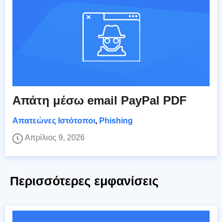
Απάτη μέσω email PayPal PDF
Απατεώνες Ιστότοποι
,
Phishing
Απρίλιος 9, 2026
Περισσότερες εμφανίσεις