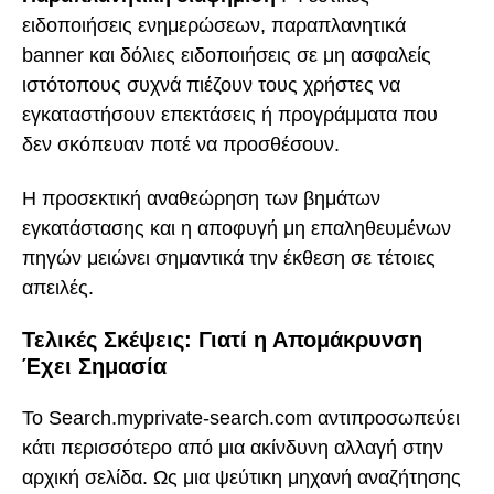
ειδοποιήσεις ενημερώσεων, παραπλανητικά
banner και δόλιες ειδοποιήσεις σε μη ασφαλείς
ιστότοπους συχνά πιέζουν τους χρήστες να
εγκαταστήσουν επεκτάσεις ή προγράμματα που
δεν σκόπευαν ποτέ να προσθέσουν.
Η προσεκτική αναθεώρηση των βημάτων
εγκατάστασης και η αποφυγή μη επαληθευμένων
πηγών μειώνει σημαντικά την έκθεση σε τέτοιες
απειλές.
Τελικές Σκέψεις: Γιατί η Απομάκρυνση
Έχει Σημασία
Το Search.myprivate-search.com αντιπροσωπεύει
κάτι περισσότερο από μια ακίνδυνη αλλαγή στην
αρχική σελίδα. Ως μια ψεύτικη μηχανή αναζήτησης