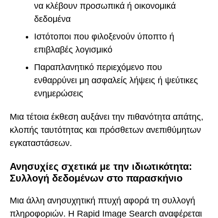
να κλέβουν προσωπικά ή οικονομικά
δεδομένα
Ιστότοποι που φιλοξενούν ύποπτο ή
επιβλαβές λογισμικό
Παραπλανητικό περιεχόμενο που
ενθαρρύνει μη ασφαλείς λήψεις ή ψεύτικες
ενημερώσεις
Μια τέτοια έκθεση αυξάνει την πιθανότητα απάτης,
κλοπής ταυτότητας και πρόσθετων ανεπιθύμητων
εγκαταστάσεων.
Ανησυχίες σχετικά με την ιδιωτικότητα:
Συλλογή δεδομένων στο παρασκήνιο
Μια άλλη ανησυχητική πτυχή αφορά τη συλλογή
πληροφοριών. Η Rapid Image Search αναφέρεται