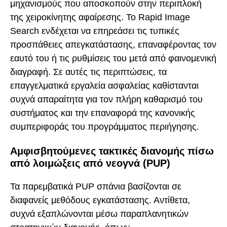
μηχανισμούς που αποσκοπούν στην περιπλοκή
της χειροκίνητης αφαίρεσης. Το Rapid Image
Search ενδέχεται να επηρεάσει τις τυπικές
προσπάθειες απεγκατάστασης, επαναφέροντας τον
εαυτό του ή τις ρυθμίσεις του μετά από φαινομενική
διαγραφή. Σε αυτές τις περιπτώσεις, τα
επαγγελματικά εργαλεία ασφαλείας καθίστανται
συχνά απαραίτητα για τον πλήρη καθαρισμό του
συστήματος και την επαναφορά της κανονικής
συμπεριφοράς του προγράμματος περιήγησης.
Αμφισβητούμενες τακτικές διανομής πίσω
από λοιμώξεις από νεογνά (PUP)
Τα παρεμβατικά PUP σπάνια βασίζονται σε
διαφανείς μεθόδους εγκατάστασης. Αντίθετα,
συχνά εξαπλώνονται μέσω παραπλανητικών