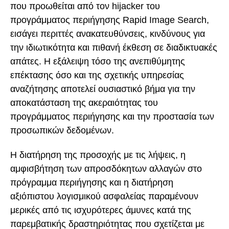
που προωθείται από τον hijacker του
προγράμματος περιήγησης Rapid Image Search,
εισάγει περιττές ανακατευθύνσεις, κινδύνους για
την ιδιωτικότητα και πιθανή έκθεση σε διαδικτυακές
απάτες. Η εξάλειψη τόσο της ανεπιθύμητης
επέκτασης όσο και της σχετικής υπηρεσίας
αναζήτησης αποτελεί ουσιαστικό βήμα για την
αποκατάσταση της ακεραιότητας του
προγράμματος περιήγησης και την προστασία των
προσωπικών δεδομένων.
Η διατήρηση της προσοχής με τις λήψεις, η
αμφισβήτηση των απροσδόκητων αλλαγών στο
πρόγραμμα περιήγησης και η διατήρηση
αξιόπιστου λογισμικού ασφαλείας παραμένουν
μερικές από τις ισχυρότερες άμυνες κατά της
παρεμβατικής δραστηριότητας που σχετίζεται με