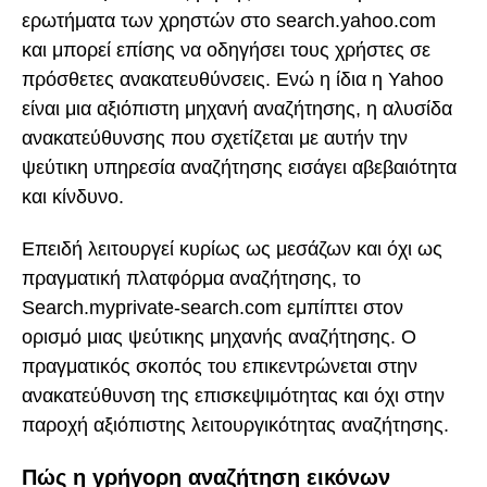
ερωτήματα των χρηστών στο search.yahoo.com
και μπορεί επίσης να οδηγήσει τους χρήστες σε
πρόσθετες ανακατευθύνσεις. Ενώ η ίδια η Yahoo
είναι μια αξιόπιστη μηχανή αναζήτησης, η αλυσίδα
ανακατεύθυνσης που σχετίζεται με αυτήν την
ψεύτικη υπηρεσία αναζήτησης εισάγει αβεβαιότητα
και κίνδυνο.
Επειδή λειτουργεί κυρίως ως μεσάζων και όχι ως
πραγματική πλατφόρμα αναζήτησης, το
Search.myprivate-search.com εμπίπτει στον
ορισμό μιας ψεύτικης μηχανής αναζήτησης. Ο
πραγματικός σκοπός του επικεντρώνεται στην
ανακατεύθυνση της επισκεψιμότητας και όχι στην
παροχή αξιόπιστης λειτουργικότητας αναζήτησης.
Πώς η γρήγορη αναζήτηση εικόνων