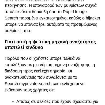
περιήγησης. Η επαναφορά των ρυθμίσεων συχνά
αποδεικνύεται δύσκολη όσο το Rapid Image
Search παραμένει εγκατεστημένο, καθώς ο hijacker
μπορεί να επαναφέρει αυτόματα τις προτιμώμενες
ρυθμίσεις του.
Γιατί αυτή η ψεύτικη μηχανή αναζήτησης
αποτελεί κίνδυνο
Παρόλο που οι χρήστες μπορεί τελικά να
καταλήξουν σε μια νόμιμη μηχανή αναζήτησης, η
διαδρομή προς εκεί έχει σημασία. Οι
ανακατευθύνσεις που συνδέονται με το
Search.myprivate-search.com ενδέχεται να
εκθέσουν τους χρήστες σε:
Απάτες σε σελίδες που έχουν σχεδιαστεί για