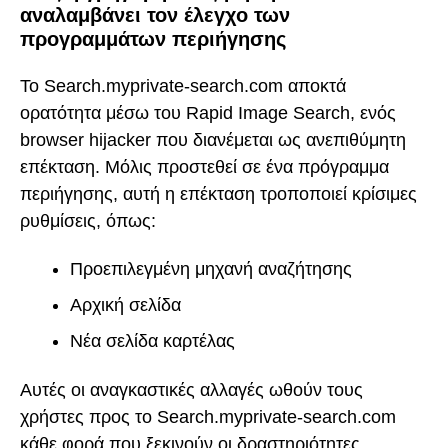
αναλαμβάνει τον έλεγχο των
προγραμμάτων περιήγησης
Το Search.myprivate-search.com αποκτά
ορατότητα μέσω του Rapid Image Search, ενός
browser hijacker που διανέμεται ως ανεπιθύμητη
επέκταση. Μόλις προστεθεί σε ένα πρόγραμμα
περιήγησης, αυτή η επέκταση τροποποιεί κρίσιμες
ρυθμίσεις, όπως:
Προεπιλεγμένη μηχανή αναζήτησης
Αρχική σελίδα
Νέα σελίδα καρτέλας
Αυτές οι αναγκαστικές αλλαγές ωθούν τους
χρήστες προς το Search.myprivate-search.com
κάθε φορά που ξεκινούν οι δραστηριότητες