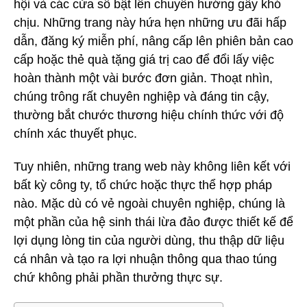
hội và các cửa sổ bật lên chuyển hướng gây khó
chịu. Những trang này hứa hẹn những ưu đãi hấp
dẫn, đăng ký miễn phí, nâng cấp lên phiên bản cao
cấp hoặc thẻ quà tặng giá trị cao để đổi lấy việc
hoàn thành một vài bước đơn giản. Thoạt nhìn,
chúng trông rất chuyên nghiệp và đáng tin cậy,
thường bắt chước thương hiệu chính thức với độ
chính xác thuyết phục.
Tuy nhiên, những trang web này không liên kết với
bất kỳ công ty, tổ chức hoặc thực thể hợp pháp
nào. Mặc dù có vẻ ngoài chuyên nghiệp, chúng là
một phần của hệ sinh thái lừa đảo được thiết kế để
lợi dụng lòng tin của người dùng, thu thập dữ liệu
cá nhân và tạo ra lợi nhuận thông qua thao túng
chứ không phải phần thưởng thực sự.