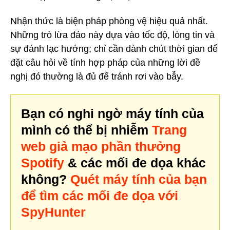
Nhận thức là biện pháp phòng vệ hiệu quả nhất.
Những trò lừa đảo này dựa vào tốc độ, lòng tin và
sự đánh lạc hướng; chỉ cần dành chút thời gian để
đặt câu hỏi về tính hợp pháp của những lời đề
nghị đó thường là đủ để tránh rơi vào bẫy.
Bạn có nghi ngờ máy tính của
mình có thể bị nhiễm
Trang
web giả mạo phần thưởng
Spotify
& các mối đe dọa khác
không?
Quét máy tính của bạn
để tìm các mối đe dọa với
SpyHunter