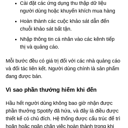
Cài đặt các ứng dụng thu thập dữ liệu
người dùng hoặc khuyến khích mua hàng
Hoàn thành các cuộc khảo sát dẫn đến
chuỗi khảo sát bất tận.
Nhập thông tin cá nhân vào các kênh tiếp
thị và quảng cáo.
Mỗi bước đều có giá trị đối với các nhà quảng cáo
và đối tác liên kết. Người dùng chính là sản phẩm
đang được bán.
Vì sao phần thưởng hiếm khi đến
Hầu hết người dùng không bao giờ nhận được
phần thưởng Spotify đã hứa, và đây là điều được
thiết kế có chủ đích. Hệ thống được cấu trúc để trì
hoãn hoặc ngăn chặn việc hoàn thành trong khi