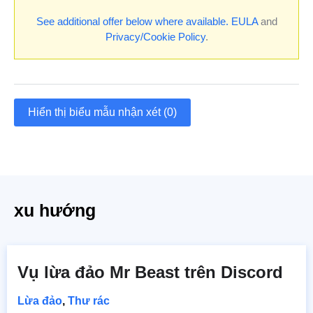
See additional offer below where available.
EULA
and
Privacy/Cookie Policy
.
Hiển thị biểu mẫu nhận xét (0)
xu hướng
Vụ lừa đảo Mr Beast trên Discord
Lừa đảo
,
Thư rác