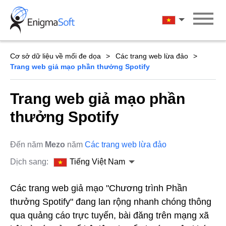
Skip
to
Tiếng Việt Na
content
Cơ sở dữ liệu về mối đe dọa
Các trang web lừa đảo
Trang web giả mạo phần thưởng Spotify
Trang web giả mạo phần
thưởng Spotify
Đến năm
Mezo
năm
Các trang web lừa đảo
Dịch sang:
Tiếng Việt Nam
Các trang web giả mạo "Chương trình Phần
thưởng Spotify" đang lan rộng nhanh chóng thông
qua quảng cáo trực tuyến, bài đăng trên mạng xã