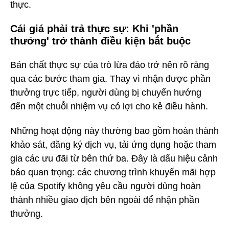
thực.
Cái giá phải trả thực sự: Khi 'phần
thưởng' trở thành điều kiện bắt buộc
Bản chất thực sự của trò lừa đảo trở nên rõ ràng
qua các bước tham gia. Thay vì nhận được phần
thưởng trực tiếp, người dùng bị chuyển hướng
đến một chuỗi nhiệm vụ có lợi cho kẻ điều hành.
Những hoạt động này thường bao gồm hoàn thành
khảo sát, đăng ký dịch vụ, tải ứng dụng hoặc tham
gia các ưu đãi từ bên thứ ba. Đây là dấu hiệu cảnh
báo quan trọng: các chương trình khuyến mãi hợp
lệ của Spotify không yêu cầu người dùng hoàn
thành nhiều giao dịch bên ngoài để nhận phần
thưởng.