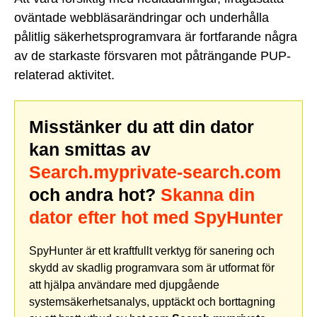
oväntade webbläsarändringar och underhålla
pålitlig säkerhetsprogramvara är fortfarande några
av de starkaste försvaren mot påträngande PUP-
relaterad aktivitet.
Misstänker du att din dator
kan smittas av
Search.myprivate-search.com
och andra hot?
Skanna din
dator efter hot med SpyHunter
SpyHunter är ett kraftfullt verktyg för sanering och
skydd av skadlig programvara som är utformat för
att hjälpa användare med djupgående
systemsäkerhetsanalys, upptäckt och borttagning