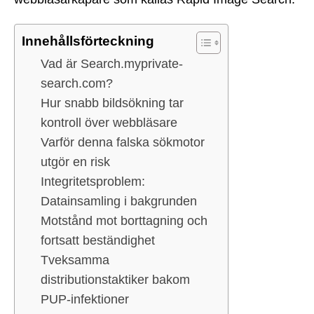
Innehållsförteckning
Vad är Search.myprivate-
search.com?
Hur snabb bildsökning tar
kontroll över webbläsare
Varför denna falska sökmotor
utgör en risk
Integritetsproblem:
Datainsamling i bakgrunden
Motstånd mot borttagning och
fortsatt beständighet
Tveksamma
distributionstaktiker bakom
PUP-infektioner