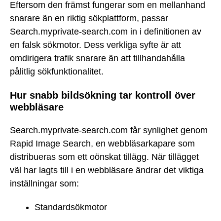
Eftersom den främst fungerar som en mellanhand
snarare än en riktig sökplattform, passar
Search.myprivate-search.com in i definitionen av
en falsk sökmotor. Dess verkliga syfte är att
omdirigera trafik snarare än att tillhandahålla
pålitlig sökfunktionalitet.
Hur snabb bildsökning tar kontroll över
webbläsare
Search.myprivate-search.com får synlighet genom
Rapid Image Search, en webbläsarkapare som
distribueras som ett oönskat tillägg. När tillägget
väl har lagts till i en webbläsare ändrar det viktiga
inställningar som:
Standardsökmotor