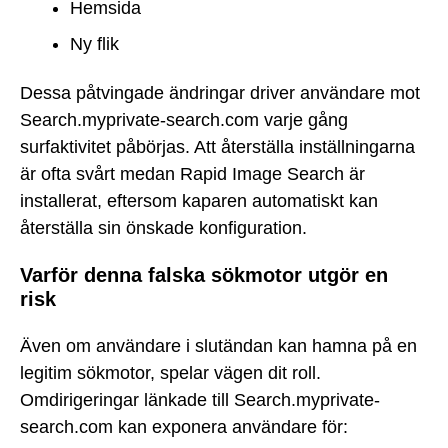
Hemsida
Ny flik
Dessa påtvingade ändringar driver användare mot
Search.myprivate-search.com varje gång
surfaktivitet påbörjas. Att återställa inställningarna
är ofta svårt medan Rapid Image Search är
installerat, eftersom kaparen automatiskt kan
återställa sin önskade konfiguration.
Varför denna falska sökmotor utgör en
risk
Även om användare i slutändan kan hamna på en
legitim sökmotor, spelar vägen dit roll.
Omdirigeringar länkade till Search.myprivate-
search.com kan exponera användare för: