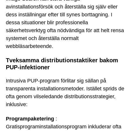
avinstallationsförsök och återställa sig själv eller
dess inställningar efter till synes borttagning. I
dessa situationer blir professionella
säkerhetsverktyg ofta nödvändiga för att helt rensa
systemet och återställa normalt
webbläsarbeteende.
Tveksamma distributionstaktiker bakom
PUP-infektioner
Intrusiva PUP-program förlitar sig sällan på
transparenta installationsmetoder. Istället sprids de
ofta genom vilseledande distributionsstrategier,
inklusive:
Programpaketering
:
Gratisprograminstallationsprogram inkluderar ofta