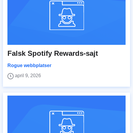
Falsk Spotify Rewards-sajt
Rogue webbplatser
april 9, 2026