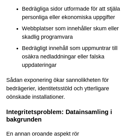
Bedrägliga sidor utformade för att stjäla
personliga eller ekonomiska uppgifter
Webbplatser som innehåller skum eller
skadlig programvara
Bedrägligt innehåll som uppmuntrar till
osäkra nedladdningar eller falska
uppdateringar
Sådan exponering ökar sannolikheten för
bedrägerier, identitetsstöld och ytterligare
oönskade installationer.
Integritetsproblem: Datainsamling i
bakgrunden
En annan oroande aspekt rör