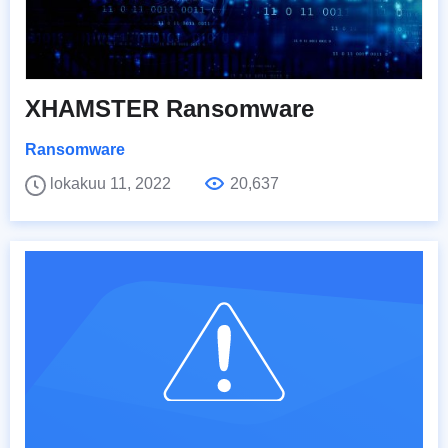
XHAMSTER Ransomware
Ransomware
lokakuu 11, 2022
20,637