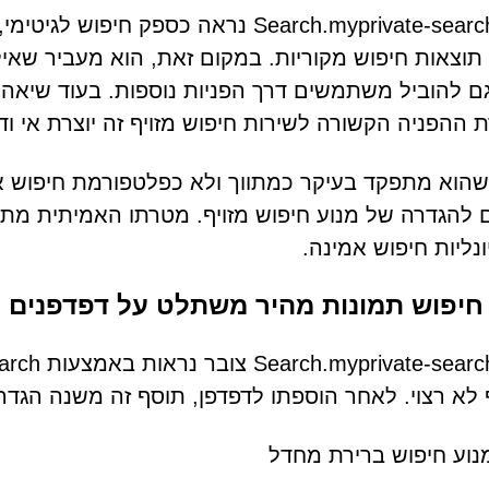
Search.myprivate-search.com נראה כספק
גם להוביל משתמשים דרך הפניות נוספות. בעוד שיאהו 
ההפניה הקשורה לשירות חיפוש מזויף זה יוצרת אי ודאו
להגדרה של מנוע חיפוש מזויף. מטרתו האמיתית מתמ
ונליות חיפוש אמינה.
חיפוש תמונות מהיר משתלט על דפדפנים
לא רצוי. לאחר הוספתו לדפדפן, תוסף זה משנה הגדרות
נוע חיפוש ברירת מחדל