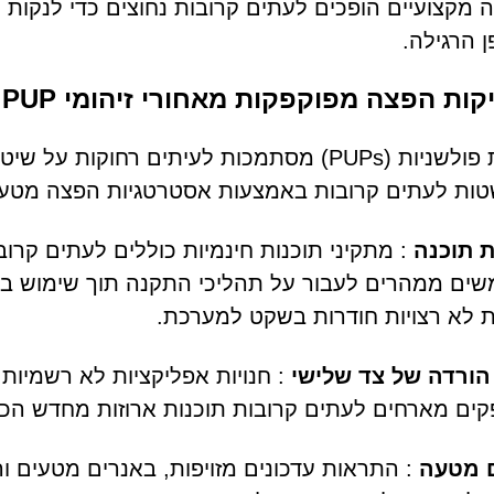
מקצועיים הופכים לעתים קרובות נחוצים כדי לנקות
 הרגילה.
ות הפצה מפוקפקות מאחורי זיהומי PUP
תוכנות פולשניות (PUPs) מסתמכות לעיתים רחו
ות לעתים קרובות באמצעות אסטרטגיות הפצה מטעות
ת תוכנה
: מתקיני תוכנות חינמיות כוללים לעתים קרובו
ם ממהרים לעבור על תהליכי התקנה תוך שימוש באפ
 לא רצויות חודרות בשקט למערכת.
 הורדה של צד שלישי
: חנויות אפליקציות לא רשמיות
ים מארחים לעתים קרובות תוכנות ארוזות מחדש הכול
 מטעה
: התראות עדכונים מזויפות, באנרים מטעים ו