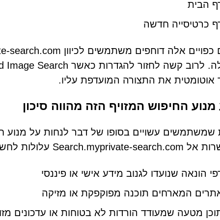
ף הבית
ף כרטיסייה חדשה
אוטומטית את התצורה המועדפת עליו.
מנוע החיפוש המזויף הזה מהווה סיכון
שמשתמשים עשויים בסופו של דבר לנחות על מנוע חיפ
Search.mypriv עלולות לחשוף משתמשים ל:
פי הונאה שנועדו לגנוב מידע אישי או פיננסי
תרים המארחים תוכנה מפוקפקת או מזיקה
וכן מטעה שמעודד הורדות לא בטוחות או עדכונים מזו