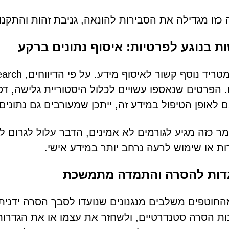
כזו מגדילה את הסבירות להונאה, גניבת זהות והתקנות
 בנוגע לפרטיות: איסוף נתונים ברקע
. הפרטים שנאספו עשויים לכלול היסטוריית גלישה, דפי
לאופן הטיפול במידע זה, ייתכן שמעורבים גם נתונים 
ר כזה מגיע לגורמים לא אמינים, הדבר עלול לגרום ל
ת או שימוש לרעה נרחב יותר במידע אישי.
דות להסרה והתמדה מתמשכת
חוטפים משלבים מנגנונים שנועדו לסבך הסרה ידנית.
נות הסרה סטנדרטיים, ולשחזר את עצמו או את הגדרו