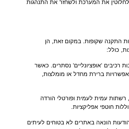
 לחלוטין את המערכת ולשחזר את התנהגות
קות על שיטות התקנה שקופות. במקום זאת, הן
, כולל:
ת רכיבים 'אופציונליים' נסתרים. כאשר
שרויות ברירת מחדל או מומלצות,
, רשתות עמית לעמית ופורטלי הורדה
לות חוטפי אפליקציות.
הודעות הונאה באתרים לא בטוחים לעיתים