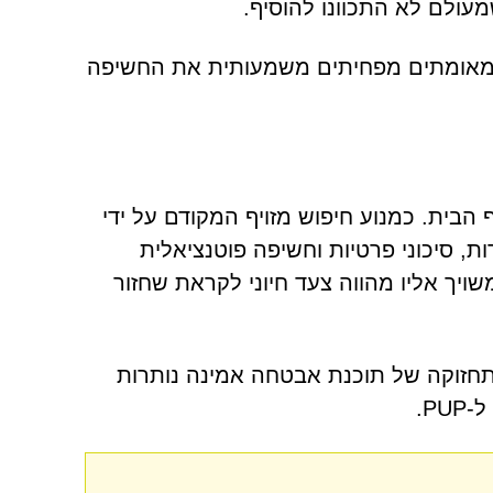
עולם לא התכוונו להוסיף.
 מאומתים מפחיתים משמעותית את החשיפה
ר משינוי תמים בדף הבית. כמנוע חיפוש מזויף המקודם על ידי
א מציג הפניות מיותרות, סיכוני פרטיות וחשיפה פוטנציאלית
ויך אליו מהווה צעד חיוני לקראת שחזור
ותחזוקה של תוכנת אבטחה אמינה נותרות
P.