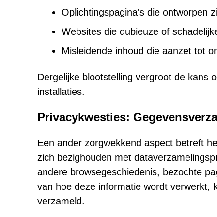
Oplichtingspagina's die ontworpen zi
Websites die dubieuze of schadelijk
Misleidende inhoud die aanzet tot o
Dergelijke blootstelling vergroot de kans 
installaties.
Privacykwesties: Gegevensverz
Een ander zorgwekkend aspect betreft he
zich bezighouden met dataverzamelingsp
andere browsegeschiedenis, bezochte pag
van hoe deze informatie wordt verwerkt
verzameld.