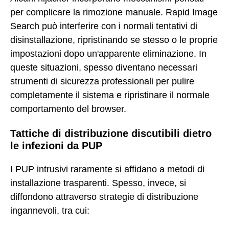
per complicare la rimozione manuale. Rapid Image
Search può interferire con i normali tentativi di
disinstallazione, ripristinando se stesso o le proprie
impostazioni dopo un'apparente eliminazione. In
queste situazioni, spesso diventano necessari
strumenti di sicurezza professionali per pulire
completamente il sistema e ripristinare il normale
comportamento del browser.
Tattiche di distribuzione discutibili dietro
le infezioni da PUP
I PUP intrusivi raramente si affidano a metodi di
installazione trasparenti. Spesso, invece, si
diffondono attraverso strategie di distribuzione
ingannevoli, tra cui: