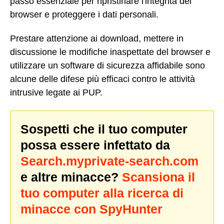
passo essenziale per ripristinare l'integrità del
browser e proteggere i dati personali.
Prestare attenzione ai download, mettere in
discussione le modifiche inaspettate del browser e
utilizzare un software di sicurezza affidabile sono
alcune delle difese più efficaci contro le attività
intrusive legate ai PUP.
Sospetti che il tuo computer
possa essere infettato da
Search.myprivate-search.com
e altre minacce?
Scansiona il
tuo computer alla ricerca di
minacce con SpyHunter