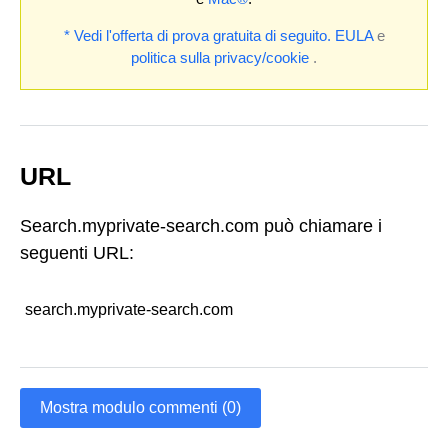
* Vedi l'offerta di prova gratuita di seguito.
EULA
e
politica sulla privacy/cookie
.
URL
Search.myprivate-search.com può chiamare i
seguenti URL:
search.myprivate-search.com
Mostra modulo commenti (0)