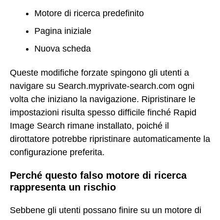
Motore di ricerca predefinito
Pagina iniziale
Nuova scheda
Queste modifiche forzate spingono gli utenti a
navigare su Search.myprivate-search.com ogni
volta che iniziano la navigazione. Ripristinare le
impostazioni risulta spesso difficile finché Rapid
Image Search rimane installato, poiché il
dirottatore potrebbe ripristinare automaticamente la
configurazione preferita.
Perché questo falso motore di ricerca
rappresenta un rischio
Sebbene gli utenti possano finire su un motore di