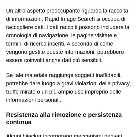
Un altro aspetto preoccupante riguarda la raccolta
di informazioni. Rapid Image Search si occupa di
raccogliere dati. I dati raccolti possono includere la
cronologia di navigazione, le pagine visitate e i
termini di ricerca inseriti. A seconda di come
vengono gestite queste informazioni, potrebbero
essere coinvolti anche dati più sensibili.
Se tale materiale raggiunge soggetti inaffidabili,
potrebbe dare luogo a gravi violazioni della privacy,
truffe mirate o un più ampio uso improprio delle
informazioni personali.
Resistenza alla rimozione e persistenza
continua
Alcuni hijacker incorporano meccanismi pensati