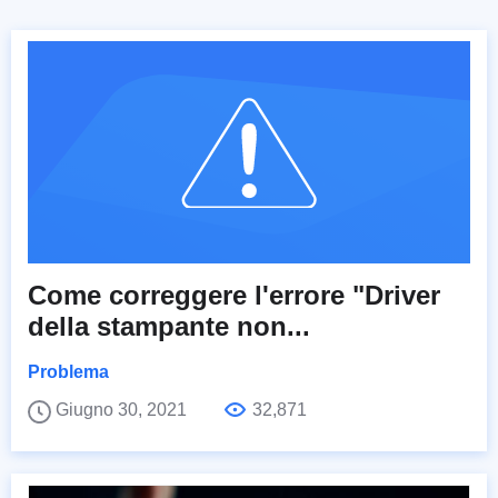
Come correggere l'errore "Driver
della stampante non...
Problema
Giugno 30, 2021
32,871