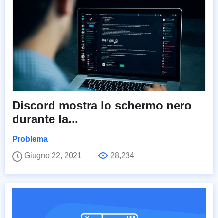
Discord mostra lo schermo nero
durante la...
Problema
Giugno 22, 2021
28,234