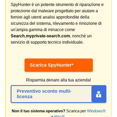
SpyHunter è un potente strumento di riparazione e
protezione dal malware progettato per aiutare a
fornire agli utenti analisi approfondite della
sicurezza del sistema, rilevamento e rimozione di
un'ampia gamma di minacce come
Search.myprivate-search.com
, nonché un
servizio di supporto tecnico individuale.
Scarica SpyHunter*
Risparmia denaro alla tua azienda!
Preventivo sconto multi-
licenza
Non il tuo sistema operativo?
Scarica per
Windows®
e
Mac®
.