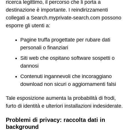
ricerca legittimo, il percorso che li porta a
destinazione è importante. I reindirizzamenti
collegati a Search.myprivate-search.com possono
esporre gli utenti a:
Pagine truffa progettate per rubare dati
personali o finanziari
Siti web che ospitano software sospetti o
dannosi
Contenuti ingannevoli che incoraggiano
download non sicuri o aggiornamenti falsi
Tale esposizione aumenta la probabilità di frodi,
furto di identità e ulteriori installazioni indesiderate.
Problemi di privacy: raccolta dati in
background