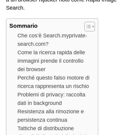
Search.
Sommario
Che cos’è Search.myprivate-
search.com?
Come la ricerca rapida delle
immagini prende il controllo
dei browser
Perché questo falso motore di
ricerca rappresenta un rischio
Problemi di privacy: raccolta
dati in background
Resistenza alla rimozione e
persistenza continua
Tattiche di distribuzione