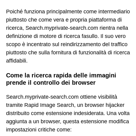
Poiché funziona principalmente come intermediario
piuttosto che come vera e propria piattaforma di
ricerca, Search.myprivate-search.com rientra nella
definizione di motore di ricerca fasullo. Il suo vero
scopo è incentrato sul reindirizzamento del traffico
piuttosto che sulla fornitura di funzionalità di ricerca
affidabili.
Come la ricerca rapida delle immagini
prende il controllo dei browser
Search.myprivate-search.com ottiene visibilità
tramite Rapid Image Search, un browser hijacker
distribuito come estensione indesiderata. Una volta
aggiunta a un browser, questa estensione modifica
impostazioni critiche come: