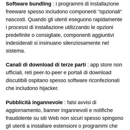
Software bundling
: i programmi di installazione
freeware spesso includono componenti "opzionali"
nascosti. Quando gli utenti eseguono rapidamente
i processi di installazione utilizzando le opzioni
predefinite o consigliate, componenti aggiuntivi
indesiderati si insinuano silenziosamente nel
sistema.
Canali di download di terze parti
: app store non
ufficiali, reti peer-to-peer e portali di download
discutibili ospitano spesso software riconfezionati
che includono hijacker.
Pubblicità ingannevole
: falsi avvisi di
aggiornamento, banner ingannevoli e notifiche
fraudolente su siti Web non sicuri spesso spingono
gli utenti a installare estensioni o programmi che