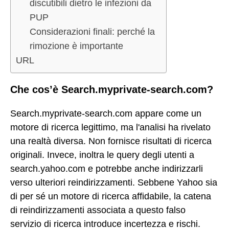
discutibili dietro le infezioni da
PUP
Considerazioni finali: perché la
rimozione è importante
URL
Che cos’è Search.myprivate-search.com?
Search.myprivate-search.com appare come un
motore di ricerca legittimo, ma l'analisi ha rivelato
una realtà diversa. Non fornisce risultati di ricerca
originali. Invece, inoltra le query degli utenti a
search.yahoo.com e potrebbe anche indirizzarli
verso ulteriori reindirizzamenti. Sebbene Yahoo sia
di per sé un motore di ricerca affidabile, la catena
di reindirizzamenti associata a questo falso
servizio di ricerca introduce incertezza e rischi.