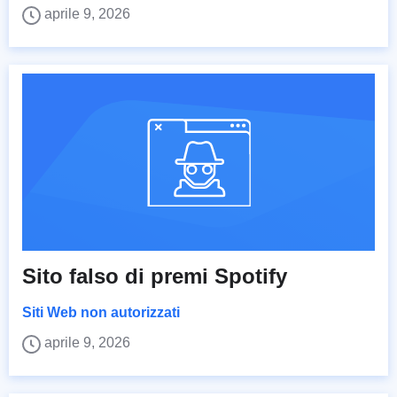
aprile 9, 2026
Sito falso di premi Spotify
Siti Web non autorizzati
aprile 9, 2026