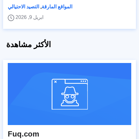
المواقع المارقة
,
التصيد الاحتيالي
ابريل 9, 2026
الأكثر مشاهدة
Fuq.com