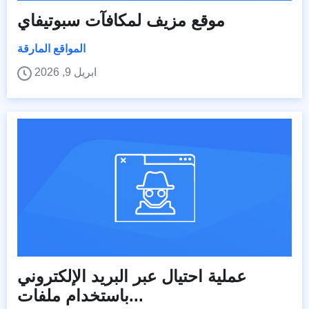
موقع مزيف لمكافآت سبوتيفاي
المواقع المارقة
ابريل 9, 2026
عملية احتيال عبر البريد الإلكتروني
باستخدام ملفات...