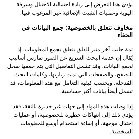
يؤدي هذا التعرض إلى زيادة احتمالية الاحتيال وسرقة
الهوية وعمليات التثبيت الإضافية غير المرغوب فيها.
مخاوف تتعلق بالخصوصية: جمع البيانات في
الخفاء
ثمة جانب آخر مثير للقلق يتعلق بجمع المعلومات. إذ
يُقال إن خدمة البحث السريع عن الصور تمارس أساليب
لجمع البيانات. وقد تشمل التفاصيل التي يتم جمعها سجل
التصفح، والصفحات التي تمت زيارتها، وكلمات البحث
المُدخلة. وبحسب كيفية التعامل مع هذه المعلومات، قد
تشمل أيضاً بيانات أكثر حساسية.
إذا وصلت هذه المواد إلى جهات غير جديرة بالثقة، فقد
يؤدي ذلك إلى انتهاكات خطيرة للخصوصية، أو عمليات
احتيال موجهة، أو إساءة استخدام أوسع للمعلومات
الشخصية.