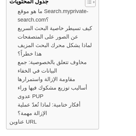
جدول المحتويات
ما هو موقع Search.myprivate-
search.com؟
كيف تسيطر خاصية البحث السريع
عن الصور على المتصفحات
لماذا يشكل محرك البحث المزيف
هذا خطراً؟
مخاوف تتعلق بالخصوصية: جمع
البيانات في الخفاء
مقاومة الإزالة واستمرارها
أساليب توزيع مشكوك فيها وراء
عدوى PUP
أفكار ختامية: لماذا تُعدّ عملية
الإزالة مهمة؟
عناوين URL