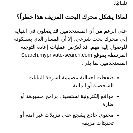
تلقائيًا.
لماذا يشكل محرك البحث المزيف هذا خطراً؟
على الرغم من أن المستخدمين قد يصلون في النهاية
إلى محرك بحث شرعي، إلا أن المسار الذي يسلكونه
للوصول إليه مهم. قد تُعرّض عمليات إعادة التوجيه
المرتبطة بموقع Search.myprivate-search.com
المستخدمين لما يلي:
صفحات احتيالية مصممة لسرقة البيانات
الشخصية أو المالية
مواقع إلكترونية تستضيف برامج مشبوهة أو
ضارة
محتوى خادع يشجع على تنزيلات غير آمنة أو
تحديثات مزيفة