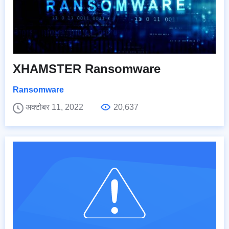
XHAMSTER Ransomware
Ransomware
अक्टोबर 11, 2022
20,637