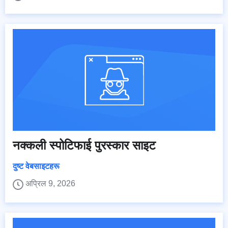
नक्कली स्पोटिफाई पुरस्कार साइट
दुष्ट वेबसाइटहरू
अप्रिल 9, 2026