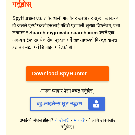
गर्नुहोस्
SpyHunter एक शक्तिशाली मालवेयर उपचार र सुरक्षा उपकरण
हो जसले प्रयोगकर्ताहरूलाई गहिरो प्रणाली सुरक्षा विश्लेषण, पत्ता
लगाउन र
Search.myprivate-search.com
जस्तै एक-
अन-वन टेक समर्थन सेवा प्रदान गर्ने खतराहरूको विस्तृत दायरा
हटाउन मद्दत गर्न डिजाइन गरिएको हो।
Download SpyHunter
आफ्नो व्यापार पैसा बचत गर्नुहोस्!
बहु-लाइसेन्स छूट उद्धरण
तपाईको ओएस होइन?
विन्डोज®
र
म्याक®
को लागि डाउनलोड
गर्नुहोस्।