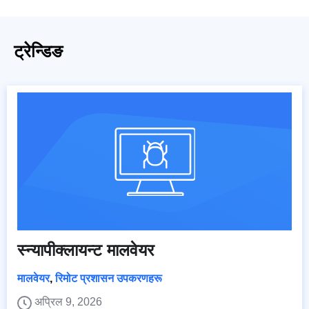
ट्रेन्डिङ
स्न्यापीक्लायन्ट मालवेयर
मालवेयर
,
रिमोट प्रशासन उपकरणहरू
अप्रिल 9, 2026