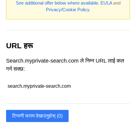
See additional offer below where available.
EULA
and
Privacy/Cookie Policy
.
URL हरू
Search.myprivate-search.com ले निम्न URL लाई कल
गर्न सक्छ:
search.myprivate-search.com
टिप्पणी फारम देखाउनुहोस् (0)