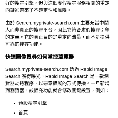
好的搜尋引擎，但與這個虛假搜尋服務相關的重定
向鏈卻帶來了不確定性和風險。
由於 Search.myprivate-search.com 主要充當中間
人而非真正的搜尋平台，因此它符合虛假搜尋引擎
的定義。它的真正目的是重定向流量，而不是提供
可靠的搜尋功能。
快速圖像搜尋如何掌控瀏覽器
Search.myprivate-search.com 透過 Rapid Image
Search 獲得曝光，Rapid Image Search 是一款瀏
覽器劫持程序，以惡意擴展的形式傳播。一旦新增
到瀏覽器，該擴充功能就會修改關鍵設置，例如：
預設搜尋引擎
首頁