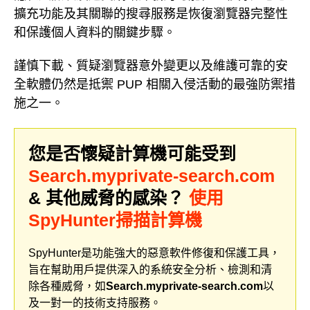
擴充功能及其關聯的搜尋服務是恢復瀏覽器完整性
和保護個人資料的關鍵步驟。
謹慎下載、質疑瀏覽器意外變更以及維護可靠的安
全軟體仍然是抵禦 PUP 相關入侵活動的最強防禦措
施之一。
您是否懷疑計算機可能受到
Search.myprivate-search.com
& 其他威脅的感染？
使用
SpyHunter掃描計算機
SpyHunter是功能強大的惡意軟件修復和保護工具，
旨在幫助用戶提供深入的系統安全分析、檢測和清
除各種威脅，如
Search.myprivate-search.com
以
及一對一的技術支持服務。