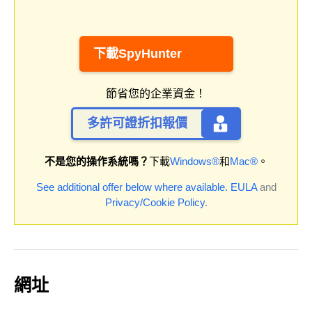
下載SpyHunter
節省您的企業資金！
多許可證折扣報價
不是您的操作系統嗎？
下載
Windows®
和
Mac®
。
See additional offer below where available.
EULA
and
Privacy/Cookie Policy
.
網址