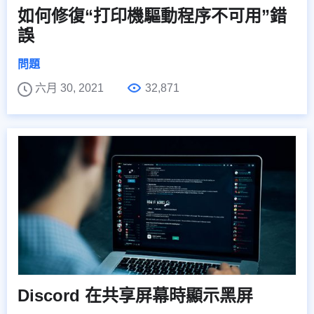
如何修復“打印機驅動程序不可用”錯
誤
問題
六月 30, 2021
32,871
Discord 在共享屏幕時顯示黑屏