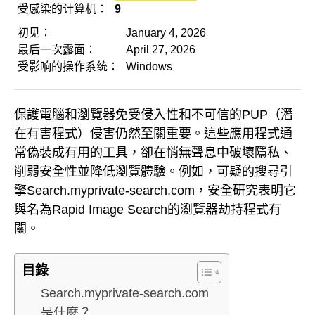
受感染的计算机：
9
初见：
January 4, 2026
最后一次露面：
April 27, 2026
受影响的操作系统：
Windows
保護電腦和瀏覽器免受侵入性和不可信的PUP（潛
在有害程式）侵害仍然至關重要。這些應用程式通
常偽裝成有用的工具，卻在悄無聲息中破壞隱私、
削弱安全性並降低瀏覽體驗。例如，可疑的搜尋引
擎Search.myprivate-search.com，安全研究表明它
與名為Rapid Image Search的瀏覽器劫持程式有
關。
目錄
Search.myprivate-search.com
是什麼？