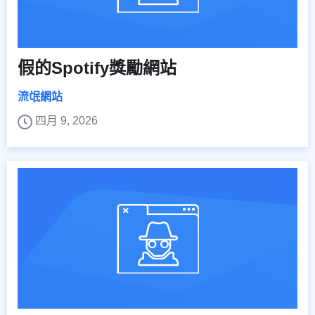
假的Spotify獎勵網站
流氓網站
四月 9, 2026