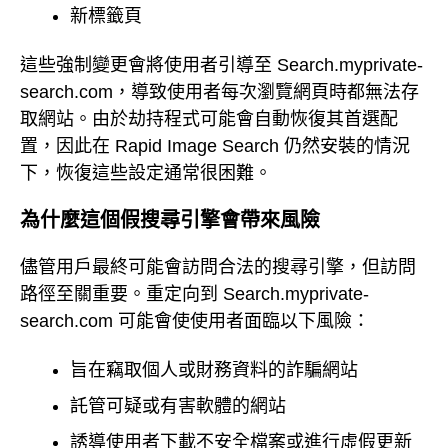
新標籤頁
這些強制變更會將使用者引導至 Search.myprivate-
search.com，導致使用者每次瀏覽網頁時都無法存
取網站。由於劫持程式可能會自動恢復其首選配
置，因此在 Rapid Image Search 仍然安裝的情況
下，恢復這些設定通常很困難。
為什麼這個假搜尋引擎會帶來風險
儘管用戶最終可能會訪問合法的搜尋引擎，但訪問
路徑至關重要。重定向到 Search.myprivate-
search.com 可能會使使用者面臨以下風險：
旨在竊取個人或財務資料的詐騙網站
託管可疑或有害軟體的網站
誘導使用者下載不安全檔案或進行虛假更新