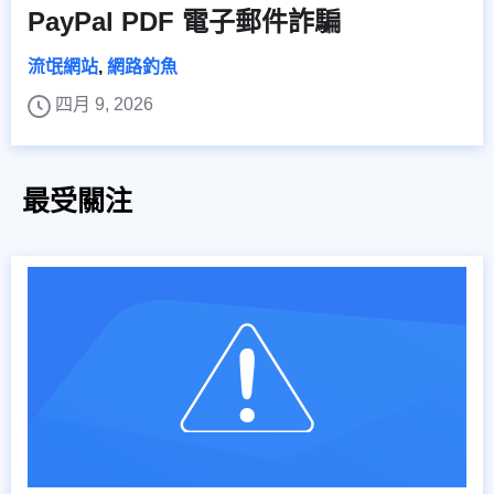
PayPal PDF 電子郵件詐騙
流氓網站
,
網路釣魚
四月 9, 2026
最受關注