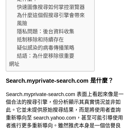
快速圖像搜尋如何掌控瀏覽器
為什麼這個假搜尋引擎會帶來
風險
隱私問題：後台資料收集
抵制移除和持續存在
疑似感染的病毒傳播策略
結語：為什麼移除很重要
網址
Search.myprivate-search.com 是什麼？
Search.myprivate-search.com 表面上看起來像是一
個合法的搜尋引擎，但分析顯示其真實情況並非如
此。它並未提供原始搜尋結果，而是將使用者查詢
重新導向至 search.yahoo.com，甚至可能引導使用
者進行更多重新導向。雖然雅虎本身是一個信譽良