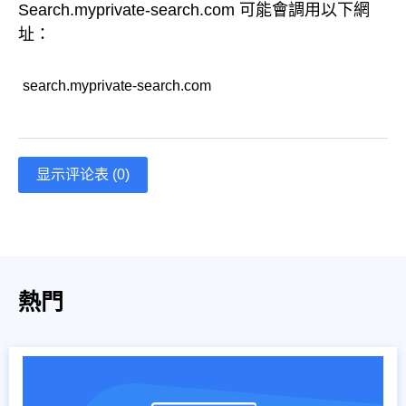
Search.myprivate-search.com 可能會調用以下網
址：
search.myprivate-search.com
显示评论表 (0)
熱門