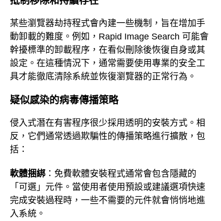
抵制移除和持續存在
某些瀏覽器劫持程式會內建一些機制，旨在增加手
動卸載的難度。例如，Rapid Image Search 可能會
幹擾標準的卸載程序，在看似刪除後恢復自身或其
設定。在這種情況下，通常需要使用專業的安全工
具才能徹底清除系統並恢復瀏覽器的正常行為。
疑似感染的病毒傳播策略
侵入式潛在有害程序很少採用透明的安裝方式。相
反，它們通常透過欺騙性的傳播策略進行擴散，包
括：
軟體捆綁
：免費軟體安裝程式通常會包含隱藏的
「可選」元件。當使用者使用預設或建議選項快速
完成安裝過程時，一些不需要的元件就會悄悄地進
入系統。