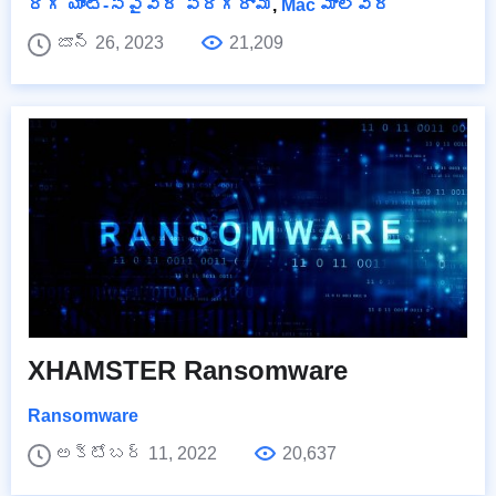
రోగ్ యాంటీ-స్పైవేర్ ప్రోగ్రామ్
,
Mac మాల్వేర్
జూన్ 26, 2023
21,209
XHAMSTER Ransomware
Ransomware
అక్టోబర్ 11, 2022
20,637