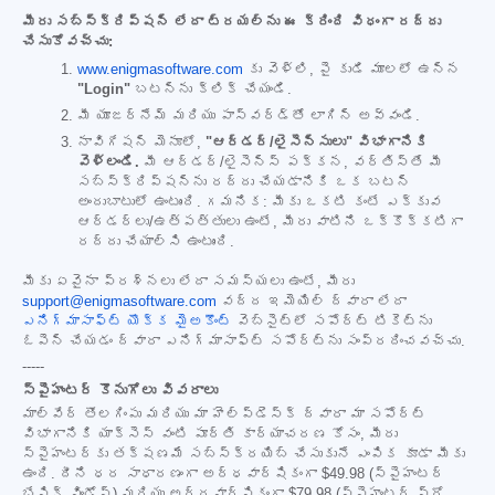
మీరు సబ్‌స్క్రిప్షన్ లేదా ట్రయల్‌ను ఈ క్రింది విధంగా రద్దు
చేసుకోవచ్చు:
www.enigmasoftware.com
కు వెళ్లి, పై కుడి మూలలో ఉన్న
"Login"
బటన్‌ను క్లిక్ చేయండి.
మీ యూజర్‌నేమ్ మరియు పాస్‌వర్డ్‌తో లాగిన్ అవ్వండి.
నావిగేషన్ మెనూలో,
"ఆర్డర్/లైసెన్సులు" విభాగానికి
వెళ్లండి.
మీ ఆర్డర్/లైసెన్స్ పక్కన, వర్తిస్తే మీ
సబ్‌స్క్రిప్షన్‌ను రద్దు చేయడానికి ఒక బటన్
అందుబాటులో ఉంటుంది. గమనిక: మీకు ఒకటి కంటే ఎక్కువ
ఆర్డర్‌లు/ఉత్పత్తులు ఉంటే, మీరు వాటిని ఒక్కొక్కటిగా
రద్దు చేయాల్సి ఉంటుంది.
మీకు ఏవైనా ప్రశ్నలు లేదా సమస్యలు ఉంటే, మీరు
support@enigmasoftware.com
వద్ద ఇమెయిల్ ద్వారా లేదా
ఎనిగ్మాసాఫ్ట్ యొక్క మైఅకౌంట్
వెబ్‌సైట్‌లో సపోర్ట్ టికెట్‌ను
ఓపెన్ చేయడం ద్వారా ఎనిగ్మాసాఫ్ట్ సపోర్ట్‌ను సంప్రదించవచ్చు.
-----
స్పైహంటర్ కొనుగోలు వివరాలు
మాల్‌వేర్ తొలగింపు మరియు మా హెల్ప్‌డెస్క్ ద్వారా మా సపోర్ట్
విభాగానికి యాక్సెస్ వంటి పూర్తి కార్యాచరణ కోసం, మీరు
స్పైహంటర్‌కు తక్షణమే సబ్‌స్క్రయిబ్ చేసుకునే ఎంపిక కూడా మీకు
ఉంది. దీని ధర సాధారణంగా అర్ధవార్షికంగా
$49.98
(స్పైహంటర్
బేసిక్ విండోస్) మరియు అర్ధవార్షికంగా
$79.98
(స్పైహంటర్ ప్రో