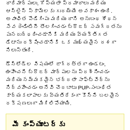
దారిమార్పులు, గోప్యతా ప్రమాదాలు మరియు
ఆన్‌లైన్ స్కామ్‌లకు గురయ్యే అవకాశం ఉంది.
అవాంఛిత పొడిగింపు మరియు దాని అనుబంధ శోధన
సేవ రెండింటినీ తొలగించడం బ్రౌజర్ సమగ్రతను
పునరుద్ధరించడానికి మరియు వ్యక్తిగత
డేటాను రక్షించడానికి ఒక ముఖ్యమైన దశగా
నిలుస్తుంది.
డౌన్‌లోడ్‌ల విషయంలో జాగ్రత్తగా ఉండటం,
ఊహించని బ్రౌజర్ మార్పులను ప్రశ్నించడం
మరియు నమ్మకమైన భద్రతా సాఫ్ట్‌వేర్‌ను
నిర్వహించడం అనేవి చొరబాటు PUP-సంబంధిత
కార్యకలాపాలకు వ్యతిరేకంగా కొన్ని బలమైన
రక్షణలుగా మిగిలిపోయాయి.
మీ కంప్యూటర్‌కు