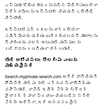
ఎప్పుడూ జోడించకూడదనుకున్న పొడిగింపులు లేదా
ప్రోగ్రామ్‌లను ఇన్‌స్టాల్ చేయమని ఒత్తిడి
చేస్తాయి.
ఇన్‌స్టాలేషన్ దశలను జాగ్రత్తగా
సమీక్షించడం మరియు ధృవీకరించబడని మూలాలను
నివారించడం వలన అటువంటి ముప్పులకు
గురికావడం గణనీయంగా తగ్గుతుంది.
తుది ఆలోచనలు: తొలగింపు ఎందుకు
ముఖ్యమైనది
Search.myprivate-search.com అనేది హానిచేయని
హోమ్‌పేజీ మార్పు కంటే ఎక్కువ ప్రాతినిధ్యం
వహిస్తుంది. రాపిడ్ ఇమేజ్ సెర్చ్ బ్రౌజర్
హైజాకర్ ద్వారా ప్రచారం చేయబడిన నకిలీ
సెర్చ్ ఇంజిన్‌గా, ఇది అనవసరమైన