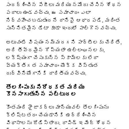
సందర్శించిన పేజీలు మరియు నమోదు చేసిన శోధన
పదాలు ఉండవచ్చు. ఈ సమాచారం ఎలా
నిర్వహించబడుతుందనే దానిపై ఆధారపడి, మరింత
సున్నితమైన డేటా కూడా ఇందులో పాల్గొనవచ్చు.
అటువంటి విషయం నమ్మదగని పార్టీలకు చేరితే,
అది తీవ్రమైన గోప్యతా ఉల్లంఘనలకు,
లక్ష్యంగా చేసుకున్న స్కామ్‌లకు లేదా
వ్యక్తిగత సమాచారం యొక్క విస్తృత
దుర్వినియోగానికి దారితీయవచ్చు.
తొలగింపుకు నిరోధకత మరియు
కొనసాగుతున్న పట్టుదల
కొంతమంది హైజాకర్లు మాన్యువల్ తొలగింపును
క్లిష్టతరం చేయడానికి ఉద్దేశించిన
విధానాలను జోడిస్తారు. రాపిడ్ ఇమేజ్ శోధన