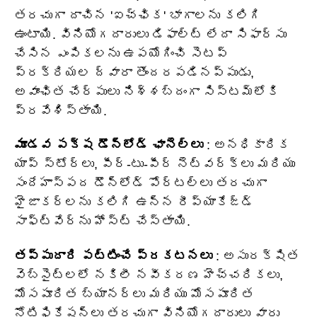
తరచుగా దాచిన 'ఐచ్ఛిక' భాగాలను కలిగి
ఉంటాయి. వినియోగదారులు డిఫాల్ట్ లేదా సిఫార్సు
చేసిన ఎంపికలను ఉపయోగించి సెటప్
ప్రక్రియల ద్వారా తొందరపడినప్పుడు,
అవాంఛిత చేర్పులు నిశ్శబ్దంగా సిస్టమ్‌లోకి
ప్రవేశిస్తాయి.
మూడవ పక్ష డౌన్‌లోడ్ ఛానెల్‌లు
: అనధికారిక
యాప్ స్టోర్‌లు, పీర్-టు-పీర్ నెట్‌వర్క్‌లు మరియు
సందేహాస్పద డౌన్‌లోడ్ పోర్టల్‌లు తరచుగా
హైజాకర్‌లను కలిగి ఉన్న రీప్యాకేజ్డ్
సాఫ్ట్‌వేర్‌ను హోస్ట్ చేస్తాయి.
తప్పుదారి పట్టించే ప్రకటనలు
: అసురక్షిత
వెబ్‌సైట్‌లలో నకిలీ నవీకరణ హెచ్చరికలు,
మోసపూరిత బ్యానర్‌లు మరియు మోసపూరిత
నోటిఫికేషన్‌లు తరచుగా వినియోగదారులు వారు