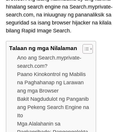
hinalang search engine na Search.myprivate-
search.com, na iniuugnay ng pananaliksik sa
seguridad sa isang browser hijacker na kilala
bilang Rapid Image Search.
Talaan ng mga Nilalaman
Ano ang Search.myprivate-
search.com?
Paano Kinokontrol ng Mabilis
na Paghahanap ng Larawan
ang mga Browser
Bakit Nagdudulot ng Panganib
ang Pekeng Search Engine na
Ito
Mga Alalahanin sa