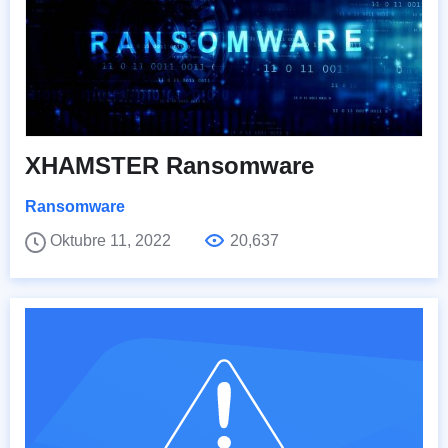
XHAMSTER Ransomware
Ransomware
Oktubre 11, 2022
20,637