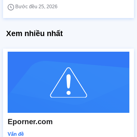
Bước đều 25, 2026
Xem nhiều nhất
Eporner.com
Vấn đề