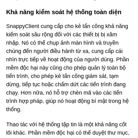
Khả năng kiểm soát hệ thống toàn diện
SnappyClient cung cấp cho kẻ tấn công khả năng
kiểm soát sâu rộng đối với các thiết bị bị xâm
nhập. Nó có thể chụp ảnh màn hình và truyền
chúng đến người điều hành từ xa, cung cấp cái
nhìn trực tiếp về hoạt động của người dùng. Phần
mềm độc hại này cũng cho phép quản lý toàn bộ
tiến trình, cho phép kẻ tấn công giám sát, tạm
dừng, tiếp tục hoặc chấm dứt các tiến trình đang
chạy. Hơn nữa, nó hỗ trợ chèn mã vào các tiến
trình hợp pháp, giúp nó hoạt động bí mật trong hệ
thống.
Thao tác với hệ thống tập tin là một khả năng cốt
lõi khác. Phần mềm độc hại có thể duyệt thư mục,