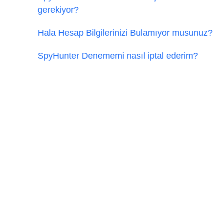
gerekiyor?
Hala Hesap Bilgilerinizi Bulamıyor musunuz?
SpyHunter Denememi nasıl iptal ederim?