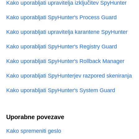
Kako uporabljati upravitelja izključitev SpyHunter
Kako uporabljati SpyHunter's Process Guard
Kako uporabljati upravitelja karantene SpyHunter
Kako uporabljati SpyHunter's Registry Guard
Kako uporabljati SpyHunter's Rollback Manager
Kako uporabljati SpyHunterjev razpored skeniranja
Kako uporabljati SpyHunter's System Guard
Uporabne povezave
Kako spremeniti geslo