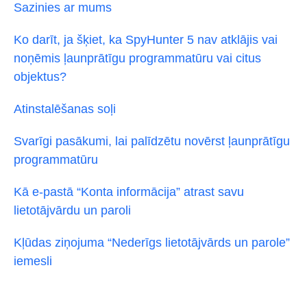
Sazinies ar mums
Ko darīt, ja šķiet, ka SpyHunter 5 nav atklājis vai
noņēmis ļaunprātīgu programmatūru vai citus
objektus?
Atinstalēšanas soļi
Svarīgi pasākumi, lai palīdzētu novērst ļaunprātīgu
programmatūru
Kā e-pastā “Konta informācija” atrast savu
lietotājvārdu un paroli
Kļūdas ziņojuma “Nederīgs lietotājvārds un parole”
iemesli