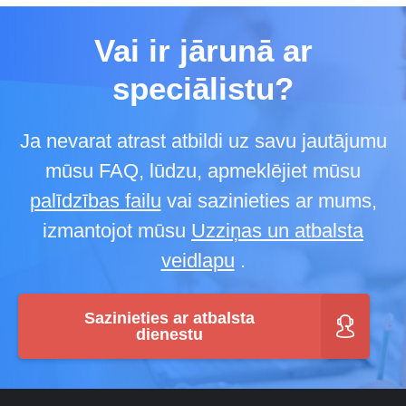
Vai ir jārunā ar
speciālistu?
Ja nevarat atrast atbildi uz savu jautājumu
mūsu FAQ, lūdzu, apmeklējiet mūsu
palīdzības failu
vai sazinieties ar mums,
izmantojot mūsu
Uzziņas un atbalsta
veidlapu
.
Sazinieties ar atbalsta
dienestu