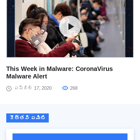
This Week in Malware: CoronaVirus
Malware Alert
ఏప్రిల్ 17, 2020
268
కొత్తవి ఏమిటి