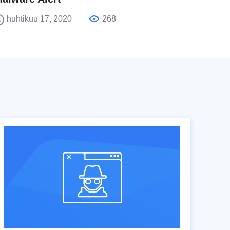
huhtikuu 17, 2020
268