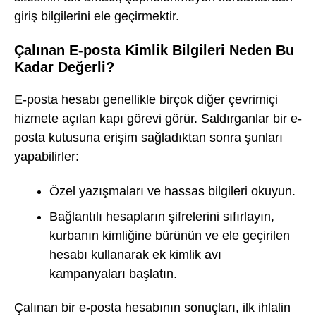
giriş bilgilerini ele geçirmektir.
Çalınan E-posta Kimlik Bilgileri Neden Bu
Kadar Değerli?
E-posta hesabı genellikle birçok diğer çevrimiçi
hizmete açılan kapı görevi görür. Saldırganlar bir e-
posta kutusuna erişim sağladıktan sonra şunları
yapabilirler:
Özel yazışmaları ve hassas bilgileri okuyun.
Bağlantılı hesapların şifrelerini sıfırlayın,
kurbanın kimliğine bürünün ve ele geçirilen
hesabı kullanarak ek kimlik avı
kampanyaları başlatın.
Çalınan bir e-posta hesabının sonuçları, ilk ihlalin