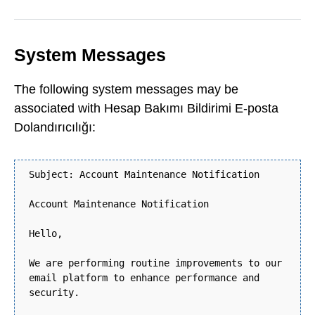
System Messages
The following system messages may be
associated with Hesap Bakımı Bildirimi E-posta
Dolandırıcılığı:
Subject: Account Maintenance Notification
Account Maintenance Notification
Hello,
We are performing routine improvements to our
email platform to enhance performance and
security.