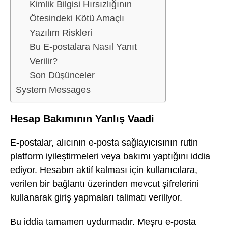
Kimlik Bilgisi Hırsızlığının
Ötesindeki Kötü Amaçlı
Yazılım Riskleri
Bu E-postalara Nasıl Yanıt
Verilir?
Son Düşünceler
System Messages
Hesap Bakımının Yanlış Vaadi
E-postalar, alıcının e-posta sağlayıcısının rutin
platform iyileştirmeleri veya bakımı yaptığını iddia
ediyor. Hesabın aktif kalması için kullanıcılara,
verilen bir bağlantı üzerinden mevcut şifrelerini
kullanarak giriş yapmaları talimatı veriliyor.
Bu iddia tamamen uydurmadır. Meşru e-posta