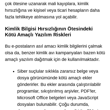
çok ötesine uzanarak mali kayıplara, kimlik
hırsızlığına ve kişisel veya ticari hesapların daha
fazla tehlikeye atılmasına yol açabilir.
Kimlik Bilgisi Hırsızlığının Ötesindeki
Kötü Amaçlı Yazılım Riskleri
Bu e-postaların asıl amacı kimlik bilgilerini çalmak
olsa da, benzer kimlik avı kampanyaları bazen kötü
amaçlı yazılım dağıtmak için de kullanılmaktadır.
Siber suçlular sıklıkla zararsız belge veya
dosya görünümünde kötü amaçlı ekler
gönderirler. Bu ekler arasında çalıştırılabilir
programlar, sıkıştırılmış arşivler, PDF'ler,
Microsoft Office belgeleri veya JavaScript
dosyaları bulunabilir. Çoğu durumda,