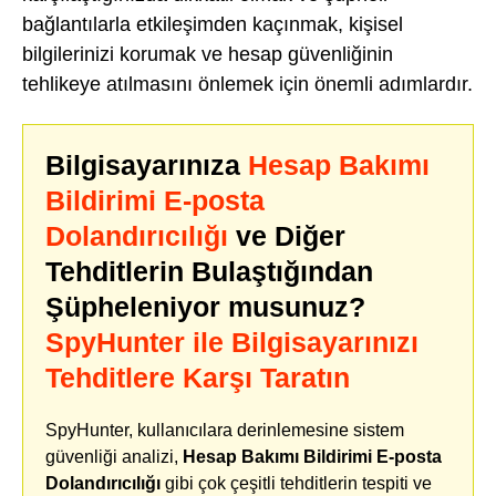
bağlantılarla etkileşimden kaçınmak, kişisel
bilgilerinizi korumak ve hesap güvenliğinin
tehlikeye atılmasını önlemek için önemli adımlardır.
Bilgisayarınıza
Hesap Bakımı
Bildirimi E-posta
Dolandırıcılığı
ve Diğer
Tehditlerin Bulaştığından
Şüpheleniyor musunuz?
SpyHunter ile Bilgisayarınızı
Tehditlere Karşı Taratın
SpyHunter, kullanıcılara derinlemesine sistem
güvenliği analizi,
Hesap Bakımı Bildirimi E-posta
Dolandırıcılığı
gibi çok çeşitli tehditlerin tespiti ve