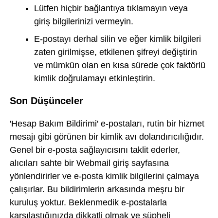
Lütfen hiçbir bağlantıya tıklamayın veya
giriş bilgilerinizi vermeyin.
E-postayı derhal silin ve eğer kimlik bilgileri
zaten girilmişse, etkilenen şifreyi değiştirin
ve mümkün olan en kısa sürede çok faktörlü
kimlik doğrulamayı etkinleştirin.
Son Düşünceler
'Hesap Bakım Bildirimi' e-postaları, rutin bir hizmet
mesajı gibi görünen bir kimlik avı dolandırıcılığıdır.
Genel bir e-posta sağlayıcısını taklit ederler,
alıcıları sahte bir Webmail giriş sayfasına
yönlendirirler ve e-posta kimlik bilgilerini çalmaya
çalışırlar. Bu bildirimlerin arkasında meşru bir
kuruluş yoktur. Beklenmedik e-postalarla
karşılaştığınızda dikkatli olmak ve şüpheli