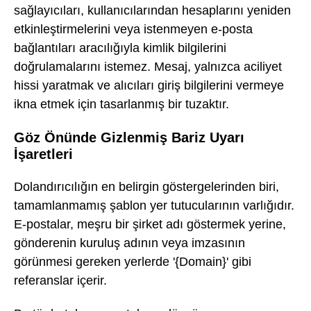
sağlayıcıları, kullanıcılarından hesaplarını yeniden
etkinleştirmelerini veya istenmeyen e-posta
bağlantıları aracılığıyla kimlik bilgilerini
doğrulamalarını istemez. Mesaj, yalnızca aciliyet
hissi yaratmak ve alıcıları giriş bilgilerini vermeye
ikna etmek için tasarlanmış bir tuzaktır.
Göz Önünde Gizlenmiş Bariz Uyarı
İşaretleri
Dolandırıcılığın en belirgin göstergelerinden biri,
tamamlanmamış şablon yer tutucularının varlığıdır.
E-postalar, meşru bir şirket adı göstermek yerine,
gönderenin kuruluş adının veya imzasının
görünmesi gereken yerlerde '{Domain}' gibi
referanslar içerir.