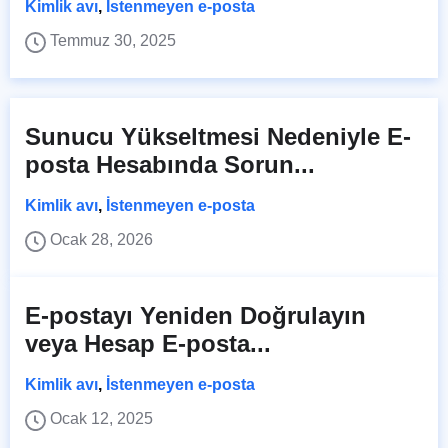
Kimlik avı
,
İstenmeyen e-posta
Temmuz 30, 2025
Sunucu Yükseltmesi Nedeniyle E-
posta Hesabında Sorun...
Kimlik avı
,
İstenmeyen e-posta
Ocak 28, 2026
E-postayı Yeniden Doğrulayın
veya Hesap E-posta...
Kimlik avı
,
İstenmeyen e-posta
Ocak 12, 2025