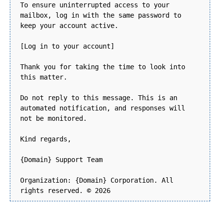
To ensure uninterrupted access to your
mailbox, log in with the same password to
keep your account active.
[Log in to your account]
Thank you for taking the time to look into
this matter.
Do not reply to this message. This is an
automated notification, and responses will
not be monitored.
Kind regards,
{Domain} Support Team
Organization: {Domain} Corporation. All
rights reserved. © 2026