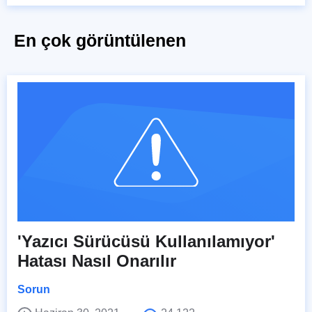
En çok görüntülenen
'Yazıcı Sürücüsü Kullanılamıyor'
Hatası Nasıl Onarılır
Sorun