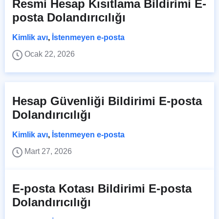
Resmi Hesap Kısıtlama Bildirimi E-
posta Dolandırıcılığı
Kimlik avı
,
İstenmeyen e-posta
Ocak 22, 2026
Hesap Güvenliği Bildirimi E-posta
Dolandırıcılığı
Kimlik avı
,
İstenmeyen e-posta
Mart 27, 2026
E-posta Kotası Bildirimi E-posta
Dolandırıcılığı